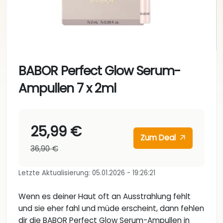
BABOR Perfect Glow Serum-
Ampullen 7 x 2ml
25,99 €
Zum Deal
36,90 €
Letzte Aktualisierung: 05.01.2026 - 19:26:21
Wenn es deiner Haut oft an Ausstrahlung fehlt
und sie eher fahl und müde erscheint, dann fehlen
dir die BABOR Perfect Glow Serum-Ampullen in