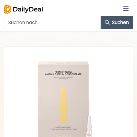
Suchen