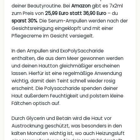
deiner Beautyroutine. Bei
Amazon
gibt es 7x2ml
zum Preis von
25,99 Euro statt 36,90 Euro
– du
sparst 30%
. Die Serum-Ampullen werden nach der
Gesichtsreinigung eingeklopft und mit einer
Pflegecreme im Gesicht versiegelt.
In den Ampullen sind ExoPolySaccharide
enthalten, die aus dem Meer gewonnen werden
und deinen Hautton gleichmäßiger erscheinen
lassen. Hierfür ist eine regelmäßige Anwendung
wichtig, damit dein Teint schnell wieder rosig
erscheint. Die Polysaccharide spenden deiner
Haut außerdem Feuchtigkeit und polstern kleine
Fältchen optisch auf.
Durch Glycerin und Betain wird die Haut vor
Austrocknung geschützt, was besonders in den
kalten Monaten wichtig ist, wo auch Heizungsluft