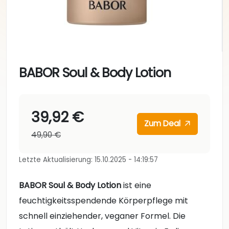
BABOR Soul & Body Lotion
39,92 €
Zum Deal
49,90 €
Letzte Aktualisierung: 15.10.2025 - 14:19:57
BABOR Soul & Body Lotion
ist eine
feuchtigkeitsspendende Körperpflege mit
schnell einziehender, veganer Formel. Die