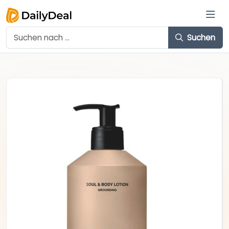
Suchen