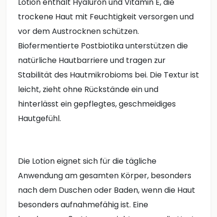
Lotion enthält Hyaluron und Vitamin E, die
trockene Haut mit Feuchtigkeit versorgen und
vor dem Austrocknen schützen.
Biofermentierte Postbiotika unterstützen die
natürliche Hautbarriere und tragen zur
Stabilität des Hautmikrobioms bei. Die Textur ist
leicht, zieht ohne Rückstände ein und
hinterlässt ein gepflegtes, geschmeidiges
Hautgefühl.
Die Lotion eignet sich für die tägliche
Anwendung am gesamten Körper, besonders
nach dem Duschen oder Baden, wenn die Haut
besonders aufnahmefähig ist. Eine