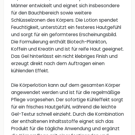
Männer entwickelt und eignet sich insbesondere
für den Bauchbereich sowie weitere
Schlüsselzonen des Körpers. Die Lotion spendet
Feuchtigkeit, unterstützt ein festeres Hautgefühl
und sorgt für ein geformteres Erscheinungsbild.
Die Formulierung enthält Biotech-Plankton,
Koffein und Kreatin und ist für reife Haut geeignet.
Das Gel hinterlässt ein nicht klebriges Finish und
erzeugt direkt nach dem Auftragen einen
kühlenden Effekt.
Die Körperlotion kann auf dem gesamten Körper
angewendet werden und ist für die regelmäßige
Pflege vorgesehen. Der sofortige Kühleffekt sorgt
für ein frisches Hautgefühl, während die leichte
Gel-Textur schnell einzieht. Durch die Kombination
der enthaltenen Inhaltsstoffe eignet sich das
Produkt für die tägliche Anwendung und ergänzt