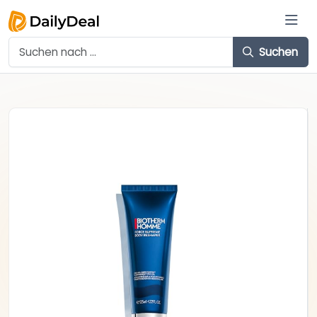
Suchen