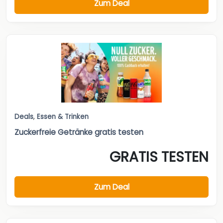
Zum Deal
Deals
,
Essen & Trinken
Zuckerfreie Getränke gratis testen
GRATIS TESTEN
Zum Deal