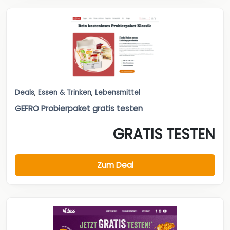
Deals
,
Essen & Trinken
,
Lebensmittel
GEFRO Probierpaket gratis testen
GRATIS TESTEN
Zum Deal