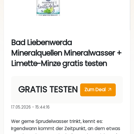
Bad Liebenwerda
Mineralquellen Mineralwasser +
Limette-Minze gratis testen
GRATIS TESTEN
Zum Deal
17.05.2026 - 15:44:16
Wer gerne Sprudelwasser trinkt, kennt es:
Irgendwann kommt der Zeitpunkt, an dem etwas