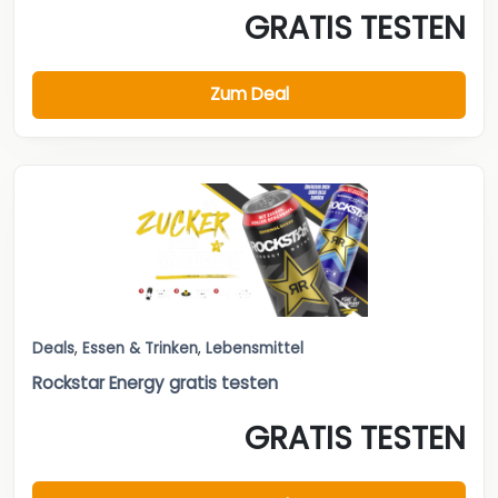
GRATIS TESTEN
Zum Deal
Deals
,
Essen & Trinken
,
Lebensmittel
Rockstar Energy gratis testen
GRATIS TESTEN