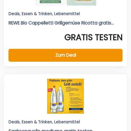
Deals
,
Essen & Trinken
,
Lebensmittel
REWE Bio Cappelletti Grillgemüse Ricotta gratis...
GRATIS TESTEN
Zum Deal
Deals
,
Essen & Trinken
,
Lebensmittel