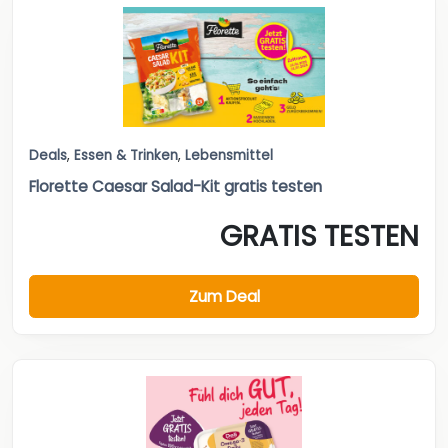
Deals
,
Essen & Trinken
,
Lebensmittel
Florette Caesar Salad-Kit gratis testen
GRATIS TESTEN
Zum Deal