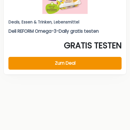
Deals
,
Essen & Trinken
,
Lebensmittel
Deli REFORM Omega-3-Daily gratis testen
GRATIS TESTEN
Zum Deal