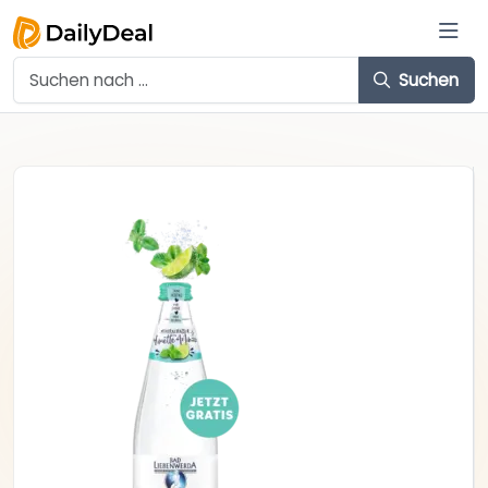
Suchen