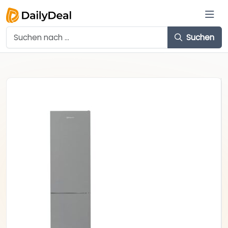
Suchen