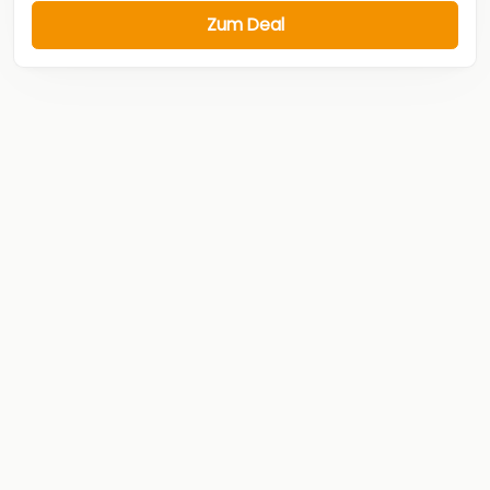
Zum Deal