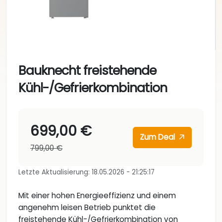
Bauknecht freistehende
Kühl-/Gefrierkombination
699,00 €
Zum Deal
799,00 €
Letzte Aktualisierung: 18.05.2026 - 21:25:17
Mit einer hohen Energieeffizienz und einem
angenehm leisen Betrieb punktet die
freistehende Kühl-/Gefrierkombination von