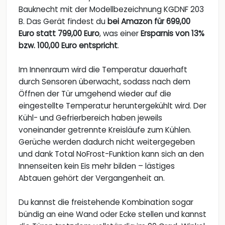
Bauknecht mit der Modellbezeichnung KGDNF 203
B. Das Gerät findest du
bei Amazon für 699,00
Euro statt 799,00 Euro
, was einer
Ersparnis von 13%
bzw. 100,00 Euro entspricht
.
Im Innenraum wird die Temperatur dauerhaft
durch Sensoren überwacht, sodass nach dem
Öffnen der Tür umgehend wieder auf die
eingestellte Temperatur heruntergekühlt wird. Der
Kühl- und Gefrierbereich haben jeweils
voneinander getrennte Kreisläufe zum Kühlen.
Gerüche werden dadurch nicht weitergegeben
und dank Total NoFrost-Funktion kann sich an den
Innenseiten kein Eis mehr bilden – lästiges
Abtauen gehört der Vergangenheit an.
Du kannst die freistehende Kombination sogar
bündig an eine Wand oder Ecke stellen und kannst