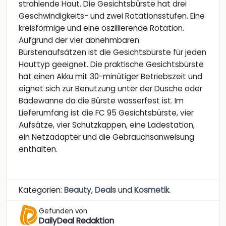
strahlende Haut. Die Gesichtsbürste hat drei
Geschwindigkeits- und zwei Rotationsstufen. Eine
kreisförmige und eine oszillierende Rotation.
Aufgrund der vier abnehmbaren
Bürstenaufsätzen ist die Gesichtsbürste für jeden
Hauttyp geeignet. Die praktische Gesichtsbürste
hat einen Akku mit 30-minütiger Betriebszeit und
eignet sich zur Benutzung unter der Dusche oder
Badewanne da die Bürste wasserfest ist. Im
Lieferumfang ist die FC 95 Gesichtsbürste, vier
Aufsätze, vier Schutzkappen, eine Ladestation,
ein Netzadapter und die Gebrauchsanweisung
enthalten.
Kategorien:
Beauty
,
Deals
und
Kosmetik
.
Gefunden von
DailyDeal Redaktion