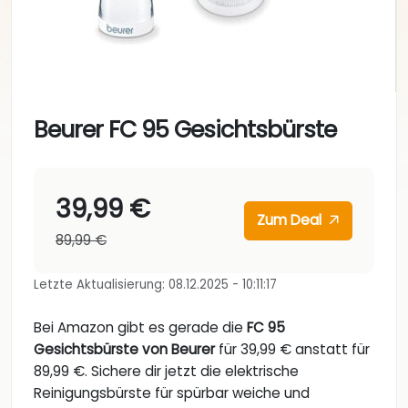
Beurer FC 95 Gesichtsbürste
39,99 €
Zum Deal
89,99 €
Letzte Aktualisierung: 08.12.2025 - 10:11:17
Bei Amazon gibt es gerade die
FC 95
Gesichtsbürste von Beurer
für 39,99 € anstatt für
89,99 €. Sichere dir jetzt die elektrische
Reinigungsbürste für spürbar weiche und