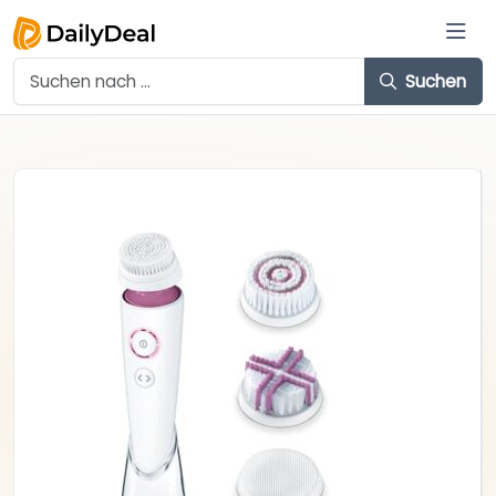
Suchen