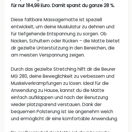
für nur 184,99 Euro. Damit sparst du ganze 28 %.
Diese faltbare Massagematte ist speziell
entwickelt, um deine Muskulatur zu dehnen und
für tiefgehende Entspannung zu sorgen. Ob
Nacken, Schultern oder Rücken – die Matte bietet
dir gezielte Unterstützung in den Bereichen, die
am meisten Verspannung zeigen.
Durch das gezielte Stretching hilft dir die Beurer
MG 280, deine Beweglichkeit zu verbessern und
Muskelverkrampfungen zu lösen. Ideal für die
Anwendung zu Hause, kannst du die Matte
einfach aufklappen und nach der Benutzung
wieder platzsparend verstauen. Dank der
bequemen Polsterung ist sie angenehm weich
und ermöglicht dir eine komfortable Anwendung.