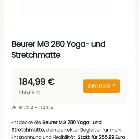
Beurer MG 280 Yoga- und
Stretchmatte
184,99 €
Zum Deal
255,99 €
25.09.2024 - 10:40:14
Entdecke die
Beurer MG 280 Yoga- und
Stretchmatte,
dein perfekter Begleiter für mehr
Entspannung und Flexibilität.
Statt für 255,99 Euro