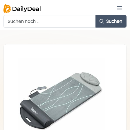
Suchen