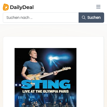
Suchen