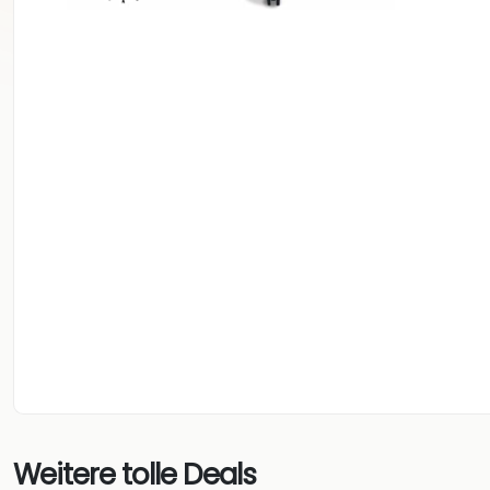
Weitere tolle Deals