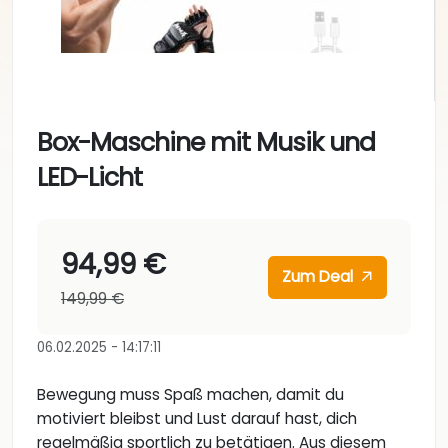
Box-Maschine mit Musik und
LED-Licht
94,99 €
Zum Deal
149,99 €
06.02.2025 - 14:17:11
Bewegung muss Spaß machen, damit du
motiviert bleibst und Lust darauf hast, dich
regelmäßig sportlich zu betätigen. Aus diesem