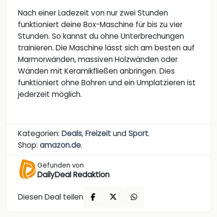
Nach einer Ladezeit von nur zwei Stunden
funktioniert deine Box-Maschine für bis zu vier
Stunden. So kannst du ohne Unterbrechungen
trainieren. Die Maschine lässt sich am besten auf
Marmorwänden, massiven Holzwänden oder
Wänden mit Keramikfließen anbringen. Dies
funktioniert ohne Bohren und ein Umplatzieren ist
jederzeit möglich.
Kategorien:
Deals
,
Freizeit
und
Sport
.
Shop:
amazon.de
.
Gefunden von
DailyDeal Redaktion
Diesen Deal teilen