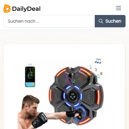
Suchen