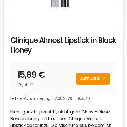
Clinique Almost Lipstick in Black
Honey
15,89 €
Zum Deal
29,50 €
Letzte Aktualisierung: 02.06.2026 - 19:51:46
Nicht ganz Lippenstift, nicht ganz Gloss – diese
Beschreibung trifft auf den Clinique Almost
Lipstick absolut zu. Die Mischung aus beidem ist