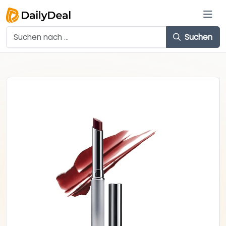
Suchen