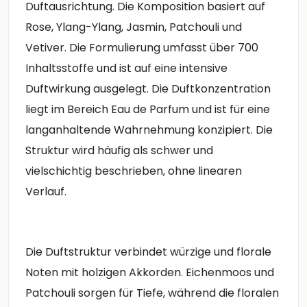
Duftausrichtung. Die Komposition basiert auf
Rose, Ylang-Ylang, Jasmin, Patchouli und
Vetiver. Die Formulierung umfasst über 700
Inhaltsstoffe und ist auf eine intensive
Duftwirkung ausgelegt. Die Duftkonzentration
liegt im Bereich Eau de Parfum und ist für eine
langanhaltende Wahrnehmung konzipiert. Die
Struktur wird häufig als schwer und
vielschichtig beschrieben, ohne linearen
Verlauf.
Die Duftstruktur verbindet würzige und florale
Noten mit holzigen Akkorden. Eichenmoos und
Patchouli sorgen für Tiefe, während die floralen