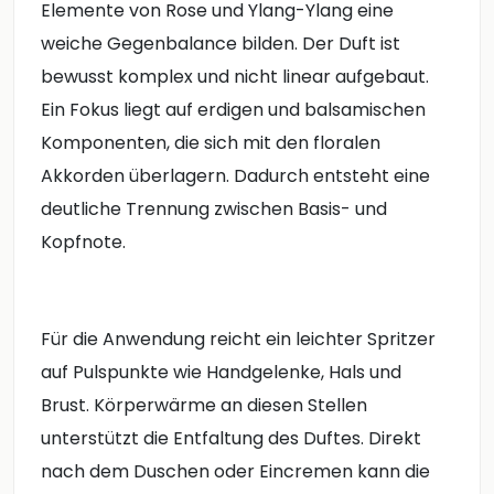
Elemente von Rose und Ylang-Ylang eine
weiche Gegenbalance bilden. Der Duft ist
bewusst komplex und nicht linear aufgebaut.
Ein Fokus liegt auf erdigen und balsamischen
Komponenten, die sich mit den floralen
Akkorden überlagern. Dadurch entsteht eine
deutliche Trennung zwischen Basis- und
Kopfnote.
Für die Anwendung reicht ein leichter Spritzer
auf Pulspunkte wie Handgelenke, Hals und
Brust. Körperwärme an diesen Stellen
unterstützt die Entfaltung des Duftes. Direkt
nach dem Duschen oder Eincremen kann die