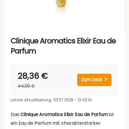
Clinique Aromatics Elixir Eau de
Parfum
28,36 €
Zum Deal
44,00 €
Letzte Aktualisierung: 03.07.2026 - 12:42:14
Das
Clinique Aromatics Elixir Eau de Parfum
ist
ein Eau de Parfum mit charakterstarker