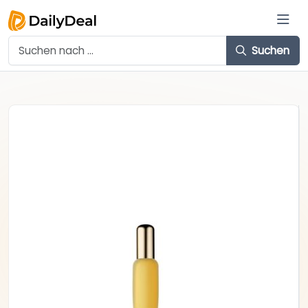
Suchen