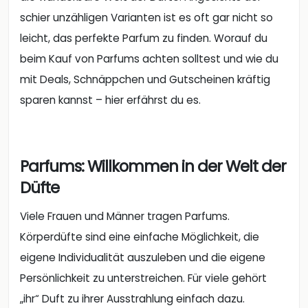
schier unzähligen Varianten ist es oft gar nicht so
leicht, das perfekte Parfum zu finden. Worauf du
beim Kauf von Parfums achten solltest und wie du
mit Deals, Schnäppchen und Gutscheinen kräftig
sparen kannst – hier erfährst du es.
Parfums: Willkommen in der Welt der
Düfte
Viele Frauen und Männer tragen Parfums.
Körperdüfte sind eine einfache Möglichkeit, die
eigene Individualität auszuleben und die eigene
Persönlichkeit zu unterstreichen. Für viele gehört
„ihr“ Duft zu ihrer Ausstrahlung einfach dazu.