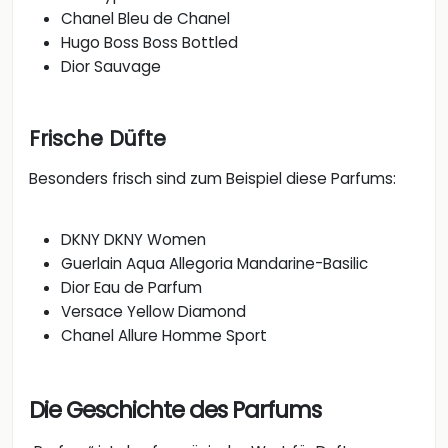
Chanel Bleu de Chanel
Hugo Boss Boss Bottled
Dior Sauvage
Frische Düfte
Besonders frisch sind zum Beispiel diese Parfums:
DKNY DKNY Women
Guerlain Aqua Allegoria Mandarine-Basilic
Dior Eau de Parfum
Versace Yellow Diamond
Chanel Allure Homme Sport
Die Geschichte des Parfums