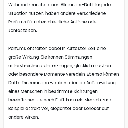
Während manche einen Allrounder-Duft für jede
Situation nutzen, haben andere verschiedene
Parfums für unterschiedliche Anlässe oder
Jahreszeiten.
Parfums entfalten dabei in kürzester Zeit eine
große Wirkung: Sie können Stimmungen
unterstreichen oder erzeugen, glücklich machen
oder besondere Momente veredeln. Ebenso können
Düfte Erinnerungen wecken oder die Außenwirkung
eines Menschen in bestimmte Richtungen
beeinflussen. Je nach Duft kann ein Mensch zum
Beispiel attraktiver, eleganter oder seriöser auf
andere wirken.