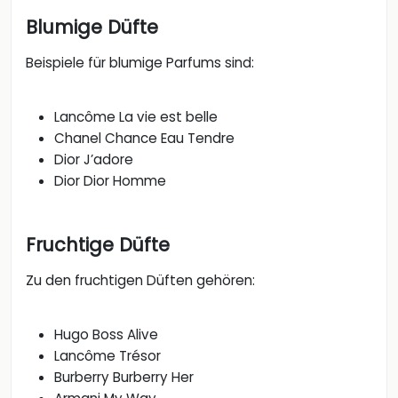
Blumige Düfte
Beispiele für blumige Parfums sind:
Lancôme La vie est belle
Chanel Chance Eau Tendre
Dior J’adore
Dior Dior Homme
Fruchtige Düfte
Zu den fruchtigen Düften gehören:
Hugo Boss Alive
Lancôme Trésor
Burberry Burberry Her