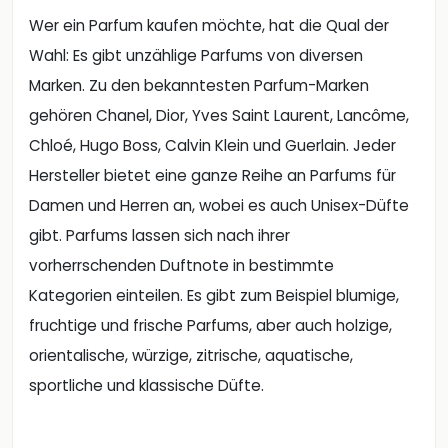
Wer ein Parfum kaufen möchte, hat die Qual der
Wahl: Es gibt unzählige Parfums von diversen
Marken. Zu den bekanntesten Parfum-Marken
gehören Chanel, Dior, Yves Saint Laurent, Lancôme,
Chloé, Hugo Boss, Calvin Klein und Guerlain. Jeder
Hersteller bietet eine ganze Reihe an Parfums für
Damen und Herren an, wobei es auch Unisex-Düfte
gibt. Parfums lassen sich nach ihrer
vorherrschenden Duftnote in bestimmte
Kategorien einteilen. Es gibt zum Beispiel blumige,
fruchtige und frische Parfums, aber auch holzige,
orientalische, würzige, zitrische, aquatische,
sportliche und klassische Düfte.