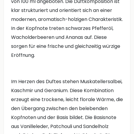
von 100 ml angeboten. Die Duftkomposition ist
klar strukturiert und orientiert sich an einer
modernen, aromatisch-holzigen Charakteristik.
In der Kopfnote treten schwarzes Pfefferöl,
Wacholderbeeren und Ananas auf. Diese
sorgen für eine frische und gleichzeitig würzige
Eröffnung.
Im Herzen des Duftes stehen Muskatellersalbei,
Kaschmir und Geranium. Diese Kombination
erzeugt eine trockene, leicht florale Wärme, die
den Übergang zwischen den belebenden
Kopfnoten und der Basis bildet. Die Basisnote
aus Vanilleleder, Patchouli und Sandelholz