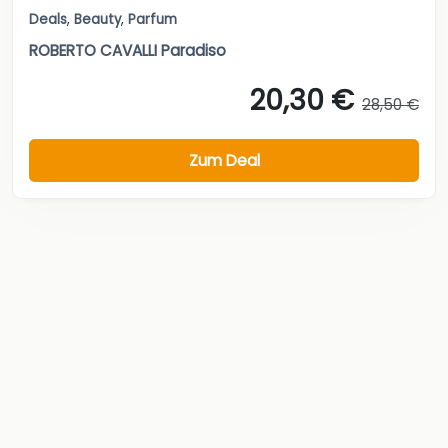
Deals
,
Beauty
,
Parfum
ROBERTO CAVALLI Paradiso
20,30 €
28,50 €
Zum Deal