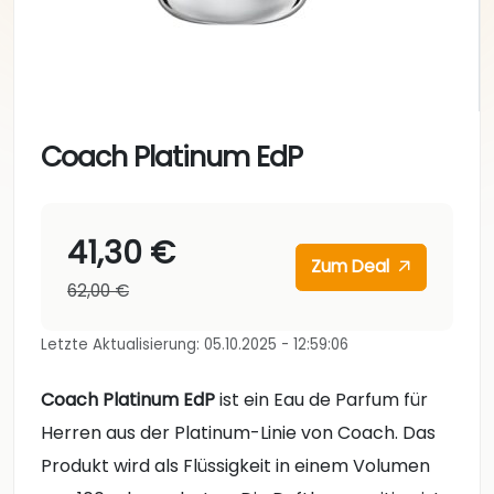
Coach Platinum EdP
41,30 €
Zum Deal
62,00 €
Letzte Aktualisierung: 05.10.2025 - 12:59:06
Coach Platinum EdP
ist ein Eau de Parfum für
Herren aus der Platinum-Linie von Coach. Das
Produkt wird als Flüssigkeit in einem Volumen