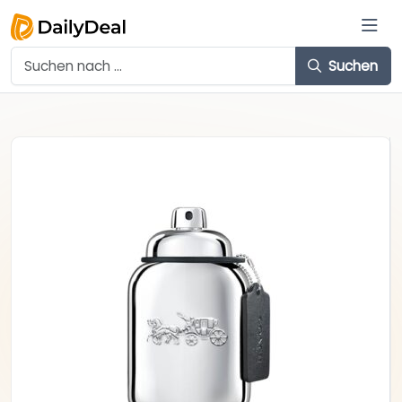
Suchen