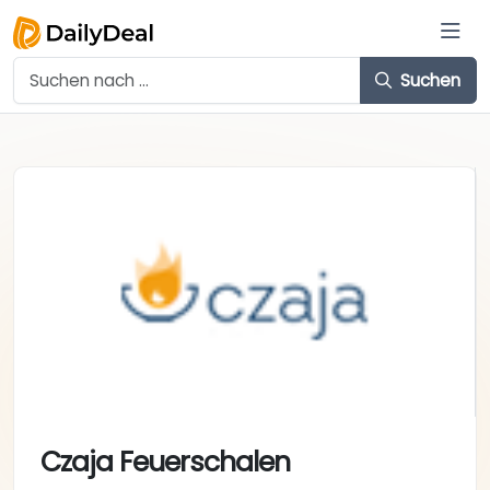
Suchen
Czaja Feuerschalen