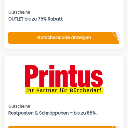
Gutscheine
OUTLET bis zu 75% Rabatt
Gutscheincode anzeigen
Gutscheine
Restposten & Schnäppchen – bis zu 65%...