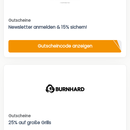
Gutscheine
Newsletter anmelden & 15% sichern!
Gutscheincode anzeigen
Gutscheine
25% auf große Grills