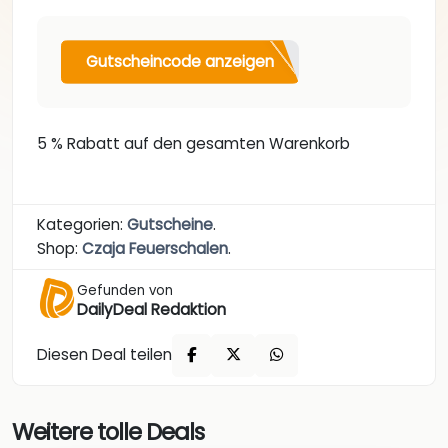
Gutscheincode anzeigen
5 % Rabatt auf den gesamten Warenkorb
Kategorien:
Gutscheine
.
Shop:
Czaja Feuerschalen
.
Gefunden von
DailyDeal Redaktion
Diesen Deal teilen
Weitere tolle Deals