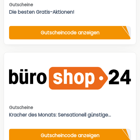
Gutscheine
Die besten Gratis-Aktionen!
Gutscheincode anzeigen
Gutscheine
Kracher des Monats: Sensationell günstige...
Gutscheincode anzeigen