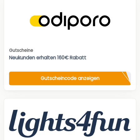
Gutscheine
Neukunden erhalten 160€ Rabatt
Gutscheincode anzeigen