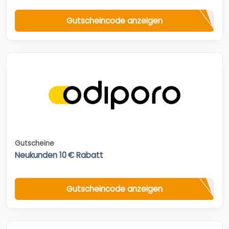
Gutscheincode anzeigen
Gutscheine
Neukunden 10 € Rabatt
Gutscheincode anzeigen