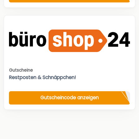
Gutscheine
Restposten & Schnäppchen!
Gutscheincode anzeigen