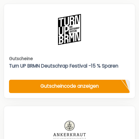
Gutscheine
Turn UP BRMN Deutschrap Festival -15 % Sparen
Gutscheincode anzeigen