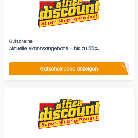
Gutscheine
Aktuelle Aktionsangebote – bis zu 55%...
Gutscheincode anzeigen