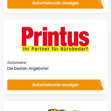
Gutscheincode anzeigen
Gutscheine
Die besten Angebote!
Gutscheincode anzeigen