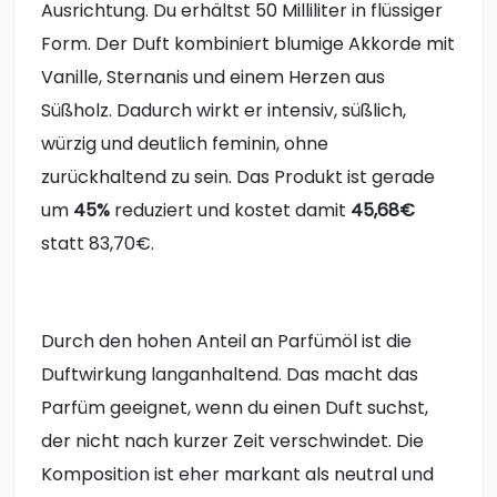
Ausrichtung. Du erhältst 50 Milliliter in flüssiger
Form. Der Duft kombiniert blumige Akkorde mit
Vanille, Sternanis und einem Herzen aus
Süßholz. Dadurch wirkt er intensiv, süßlich,
würzig und deutlich feminin, ohne
zurückhaltend zu sein. Das Produkt ist gerade
um
45%
reduziert und kostet damit
45,68€
statt 83,70€.
Durch den hohen Anteil an Parfümöl ist die
Duftwirkung langanhaltend. Das macht das
Parfüm geeignet, wenn du einen Duft suchst,
der nicht nach kurzer Zeit verschwindet. Die
Komposition ist eher markant als neutral und