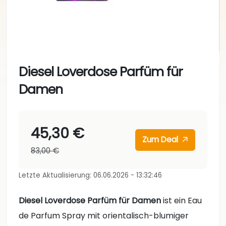
Diesel Loverdose Parfüm für
Damen
45,30 €
Zum Deal
83,00 €
Letzte Aktualisierung: 06.06.2026 - 13:32:46
Diesel Loverdose Parfüm für Damen
ist ein Eau
de Parfum Spray mit orientalisch-blumiger