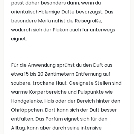
passt daher besonders dann, wenn du
orientalisch-blumige Düfte bevorzugst. Das
besondere Merkmal ist die Reisegröße,
wodurch sich der Flakon auch für unterwegs
eignet.
Für die Anwendung sprühst du den Duft aus
etwa 15 bis 20 Zentimetern Entfernung auf
saubere, trockene Haut. Geeignete Stellen sind
warme Körperbereiche und Pulspunkte wie
Handgelenke, Hals oder der Bereich hinter den
Ohrläppchen. Dort kann sich der Duft besser
entfalten. Das Parfüm eignet sich für den
Alltag, kann aber durch seine intensive