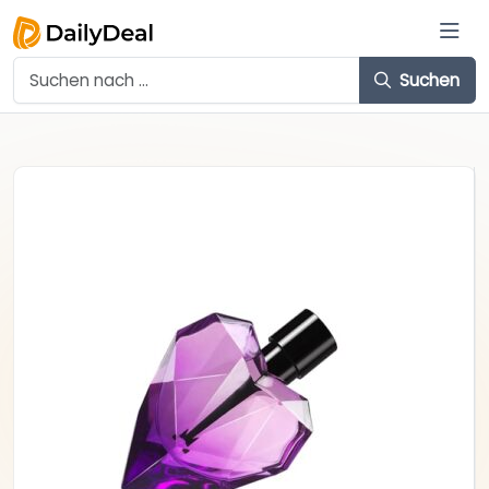
Suchen