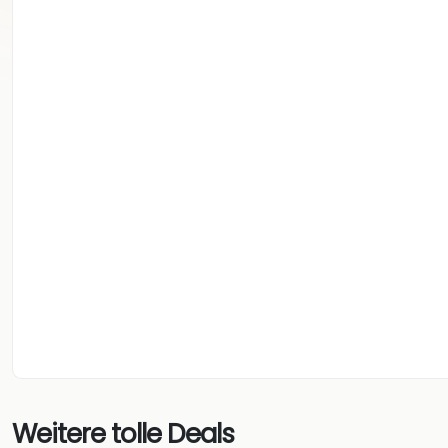
Weitere tolle Deals