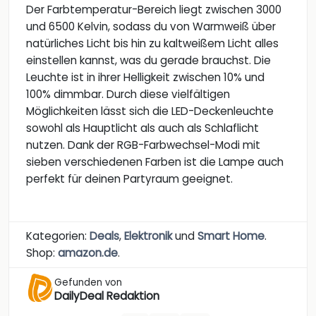
Der Farbtemperatur-Bereich liegt zwischen 3000
und 6500 Kelvin, sodass du von Warmweiß über
natürliches Licht bis hin zu kaltweißem Licht alles
einstellen kannst, was du gerade brauchst. Die
Leuchte ist in ihrer Helligkeit zwischen 10% und
100% dimmbar. Durch diese vielfältigen
Möglichkeiten lässt sich die LED-Deckenleuchte
sowohl als Hauptlicht als auch als Schlaflicht
nutzen. Dank der RGB-Farbwechsel-Modi mit
sieben verschiedenen Farben ist die Lampe auch
perfekt für deinen Partyraum geeignet.
Kategorien:
Deals
,
Elektronik
und
Smart Home
.
Shop:
amazon.de
.
Gefunden von
DailyDeal Redaktion