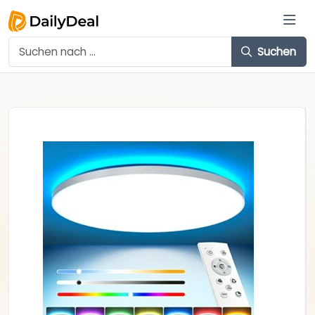
Suchen