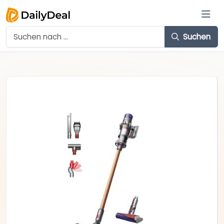
Suchen