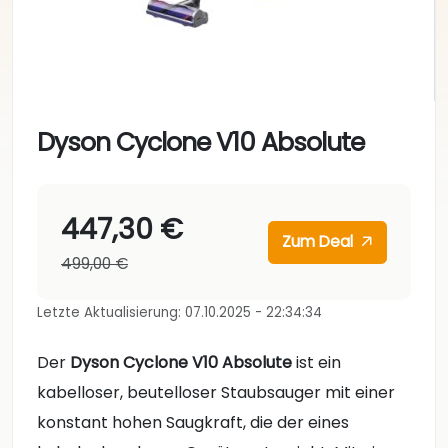
Dyson Cyclone V10 Absolute
447,30 €
Zum Deal
499,00 €
Letzte Aktualisierung: 07.10.2025 - 22:34:34
Der
Dyson Cyclone V10 Absolute
ist ein
kabelloser, beutelloser Staubsauger mit einer
konstant hohen Saugkraft, die der eines