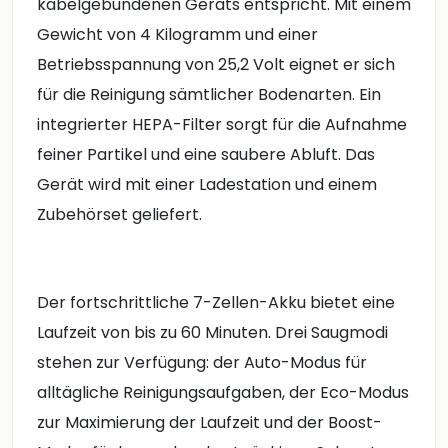
kabelgebundenen Geräts entspricht. Mit einem
Gewicht von 4 Kilogramm und einer
Betriebsspannung von 25,2 Volt eignet er sich
für die Reinigung sämtlicher Bodenarten. Ein
integrierter HEPA-Filter sorgt für die Aufnahme
feiner Partikel und eine saubere Abluft. Das
Gerät wird mit einer Ladestation und einem
Zubehörset geliefert.
Der fortschrittliche 7-Zellen-Akku bietet eine
Laufzeit von bis zu 60 Minuten. Drei Saugmodi
stehen zur Verfügung: der Auto-Modus für
alltägliche Reinigungsaufgaben, der Eco-Modus
zur Maximierung der Laufzeit und der Boost-