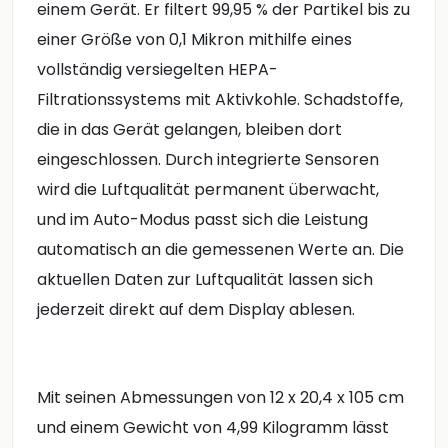
einem Gerät. Er filtert 99,95 % der Partikel bis zu
einer Größe von 0,1 Mikron mithilfe eines
vollständig versiegelten HEPA-
Filtrationssystems mit Aktivkohle. Schadstoffe,
die in das Gerät gelangen, bleiben dort
eingeschlossen. Durch integrierte Sensoren
wird die Luftqualität permanent überwacht,
und im Auto-Modus passt sich die Leistung
automatisch an die gemessenen Werte an. Die
aktuellen Daten zur Luftqualität lassen sich
jederzeit direkt auf dem Display ablesen.
Mit seinen Abmessungen von 12 x 20,4 x 105 cm
und einem Gewicht von 4,99 Kilogramm lässt