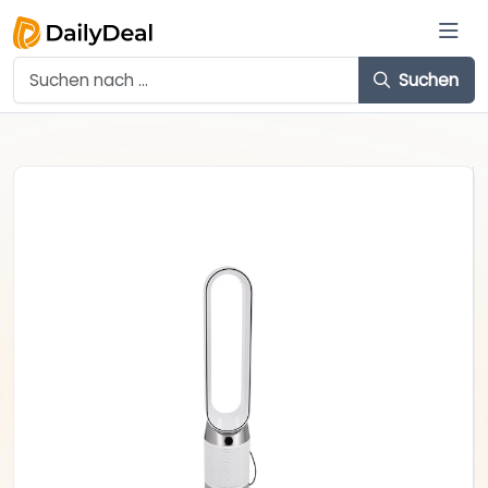
Suchen