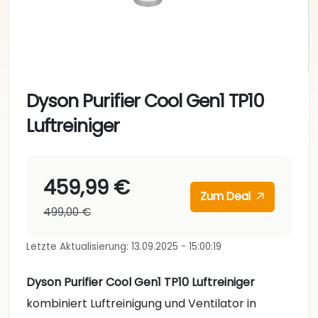
Dyson Purifier Cool Gen1 TP10
Luftreiniger
459,99 €
Zum Deal
499,00 €
Letzte Aktualisierung: 13.09.2025 - 15:00:19
Dyson Purifier Cool Gen1 TP10 Luftreiniger
kombiniert Luftreinigung und Ventilator in