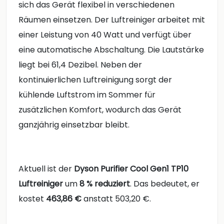
sich das Gerät flexibel in verschiedenen
Räumen einsetzen. Der Luftreiniger arbeitet mit
einer Leistung von 40 Watt und verfügt über
eine automatische Abschaltung. Die Lautstärke
liegt bei 61,4 Dezibel. Neben der
kontinuierlichen Luftreinigung sorgt der
kühlende Luftstrom im Sommer für
zusätzlichen Komfort, wodurch das Gerät
ganzjährig einsetzbar bleibt.
Aktuell ist der
Dyson Purifier Cool Gen1 TP10
Luftreiniger
um
8 % reduziert
. Das bedeutet, er
kostet
463,86 €
anstatt 503,20 €.