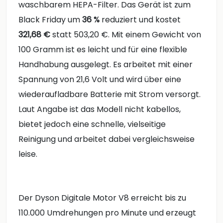
waschbarem HEPA-Filter. Das Gerät ist zum
Black Friday um
36 %
reduziert und kostet
321,68 €
statt 503,20 €. Mit einem Gewicht von
100 Gramm ist es leicht und für eine flexible
Handhabung ausgelegt. Es arbeitet mit einer
Spannung von 21,6 Volt und wird über eine
wiederaufladbare Batterie mit Strom versorgt.
Laut Angabe ist das Modell nicht kabellos,
bietet jedoch eine schnelle, vielseitige
Reinigung und arbeitet dabei vergleichsweise
leise.
Der Dyson Digitale Motor V8 erreicht bis zu
110.000 Umdrehungen pro Minute und erzeugt