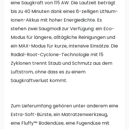
eine Saugkraft von 115 AW. Die Laufzeit beträgt
bis zu 40 Minuten dank eines 6-zelligen Lithium-
Ionen-Akkus mit hoher Energiedichte. Es
stehen zwei Saugmodi zur Verfügung: ein Eco-
Modus für längere, alltägliche Reinigungen und
ein MAX-Modus für kurze, intensive Einsätze. Die
Radial-Root-Cyclone-Technologie mit 15
Zyklonen trennt Staub und Schmutz aus dem
Luftstrom, ohne dass es zu einem
Saugkraftverlust kommt.
Zum Lieferumfang gehören unter anderem eine
Extra-Soft-Bürste, ein Matratzenwerkzeug,
eine Fluffy™ Bodendüse, eine Fugendüse mit