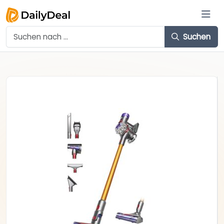
Suchen