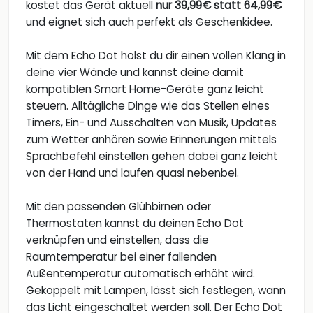
kostet das Gerät aktuell
nur 39,99€ statt 64,99€
und eignet sich auch perfekt als Geschenkidee.
Mit dem Echo Dot holst du dir einen vollen Klang in
deine vier Wände und kannst deine damit
kompatiblen Smart Home-Geräte ganz leicht
steuern. Alltägliche Dinge wie das Stellen eines
Timers, Ein- und Ausschalten von Musik, Updates
zum Wetter anhören sowie Erinnerungen mittels
Sprachbefehl einstellen gehen dabei ganz leicht
von der Hand und laufen quasi nebenbei.
Mit den passenden Glühbirnen oder
Thermostaten kannst du deinen Echo Dot
verknüpfen und einstellen, dass die
Raumtemperatur bei einer fallenden
Außentemperatur automatisch erhöht wird.
Gekoppelt mit Lampen, lässt sich festlegen, wann
das Licht eingeschaltet werden soll. Der Echo Dot