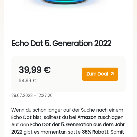
Echo Dot 5. Generation 2022
39,99 €
Zum Deal
64,99 €
28.07.2023 - 12:27:20
Wenn du schon länger auf der Suche nach einem
Echo Dot bist, solltest du bei
Amazon
zuschlagen.
Auf den
Echo Dot der 5. Generation aus dem Jahr
2022
gibt es momentan satte
38% Rabatt
. Somit