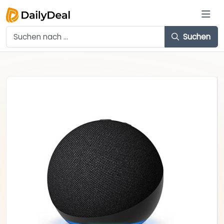
Suchen