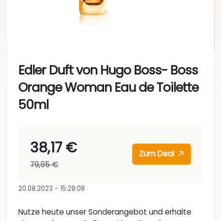
Edler Duft von Hugo Boss- Boss
Orange Woman Eau de Toilette
50ml
38,17 €
Zum Deal
79,95 €
20.08.2023 - 15:28:08
Nutze heute unser Sonderangebot und erhalte