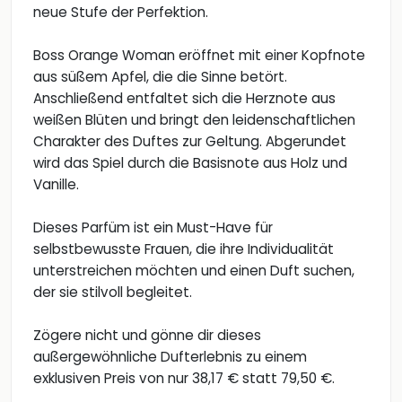
neue Stufe der Perfektion.
Boss Orange Woman eröffnet mit einer Kopfnote
aus süßem Apfel, die die Sinne betört.
Anschließend entfaltet sich die Herznote aus
weißen Blüten und bringt den leidenschaftlichen
Charakter des Duftes zur Geltung. Abgerundet
wird das Spiel durch die Basisnote aus Holz und
Vanille.
Dieses Parfüm ist ein Must-Have für
selbstbewusste Frauen, die ihre Individualität
unterstreichen möchten und einen Duft suchen,
der sie stilvoll begleitet.
Zögere nicht und gönne dir dieses
außergewöhnliche Dufterlebnis zu einem
exklusiven Preis von nur 38,17 € statt 79,50 €.