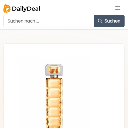
Suchen