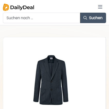
Suchen