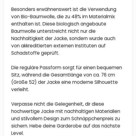
Besonders erwähnenswert ist die Verwendung
von Bio-Baumwolle, die zu 48% im Materialmix
enthalten ist. Diese biologisch angebaute
Baumwolle unterstreicht nicht nur die
Nachhaltigkeit der Jacke, sondern wurde auch
von akkreditierten externen Instituten auf
Schadstoffe geprüft.
Die reguläre Passform sorgt für einen bequemen
Sitz, während die Gesamtlänge von ca. 76 cm
(Größe 52) der Jacke eine moderne Silhouette
verleiht.
Verpasse nicht die Gelegenheit, dir diese
hochwertige Jacke mit nachhaltigen Materialien
und stilvollem Design zum Schnäppchenpreis zu
sichern. Hebe deine Garderobe auf das nächste
Level.