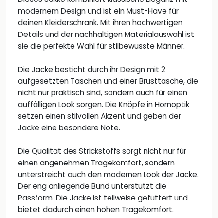
modernem Design und ist ein Must-Have für
deinen Kleiderschrank. Mit ihren hochwertigen
Details und der nachhaltigen Materialauswahl ist
sie die perfekte Wahl für stilbewusste Männer.
Die Jacke besticht durch ihr Design mit 2
aufgesetzten Taschen und einer Brusttasche, die
nicht nur praktisch sind, sondern auch für einen
auffälligen Look sorgen. Die Knöpfe in Hornoptik
setzen einen stilvollen Akzent und geben der
Jacke eine besondere Note.
Die Qualität des Strickstoffs sorgt nicht nur für
einen angenehmen Tragekomfort, sondern
unterstreicht auch den modernen Look der Jacke.
Der eng anliegende Bund unterstützt die
Passform. Die Jacke ist teilweise gefüttert und
bietet dadurch einen hohen Tragekomfort.