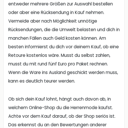
entweder mehrere Größen zur Auswahl bestellen
oder aber eine Rücksendung in Kauf nehmen.
Vermeide aber nach Möglichkeit unnötige
Rücksendungen, die die Umwelt belasten und dich in
manchen Fällen auch Geld kosten können. Am
besten informierst du dich vor deinem Kauf, ob eine
Retoure kostenlos wäre. Musst du selbst zahlen,
musst du mit rund fünf Euro pro Paket rechnen.
Wenn die Ware ins Ausland geschickt werden muss,
kann es deutlich teurer werden.
Ob sich dein Kauf lohnt, hängt auch davon ab, in
welchem Online-Shop du die Herrenmode kaufst.
Achte vor dem Kauf darauf, ob der Shop seriös ist.
Das erkennst du an den Bewertungen anderer