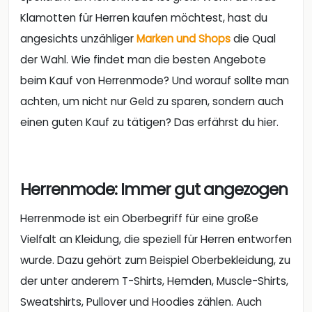
Klamotten für Herren kaufen möchtest, hast du
angesichts unzähliger
Marken und Shops
die Qual
der Wahl. Wie findet man die besten Angebote
beim Kauf von Herrenmode? Und worauf sollte man
achten, um nicht nur Geld zu sparen, sondern auch
einen guten Kauf zu tätigen? Das erfährst du hier.
Herrenmode: Immer gut angezogen
Herrenmode ist ein Oberbegriff für eine große
Vielfalt an Kleidung, die speziell für Herren entworfen
wurde. Dazu gehört zum Beispiel Oberbekleidung, zu
der unter anderem T-Shirts, Hemden, Muscle-Shirts,
Sweatshirts, Pullover und Hoodies zählen. Auch