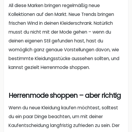
All diese Marken bringen regelmäßig neue
Kollektionen auf den Markt. Neue Trends bringen
frischen Wind in deinen Kleiderschrank. Natürlich
musst du nicht mit der Mode gehen – wenn du
deinen eigenen Stil gefunden hast, hast du
womöglich ganz genaue Vorstellungen davon, wie
bestimmte Kleidungsstücke aussehen sollten, und
kannst gezielt Herrenmode shoppen.
Herrenmode shoppen – aber richtig
Wenn du neue Kleidung kaufen möchtest, solltest
du ein paar Dinge beachten, um mit deiner
Kaufentscheidung langfristig zufrieden zu sein. Der