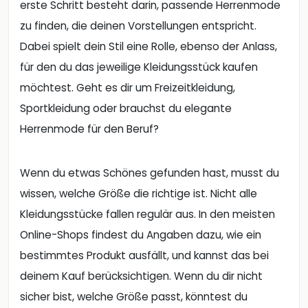
erste Schritt besteht darin, passende Herrenmode
zu finden, die deinen Vorstellungen entspricht.
Dabei spielt dein Stil eine Rolle, ebenso der Anlass,
für den du das jeweilige Kleidungsstück kaufen
möchtest. Geht es dir um Freizeitkleidung,
Sportkleidung oder brauchst du elegante
Herrenmode für den Beruf?
Wenn du etwas Schönes gefunden hast, musst du
wissen, welche Größe die richtige ist. Nicht alle
Kleidungsstücke fallen regulär aus. In den meisten
Online-Shops findest du Angaben dazu, wie ein
bestimmtes Produkt ausfällt, und kannst das bei
deinem Kauf berücksichtigen. Wenn du dir nicht
sicher bist, welche Größe passt, könntest du