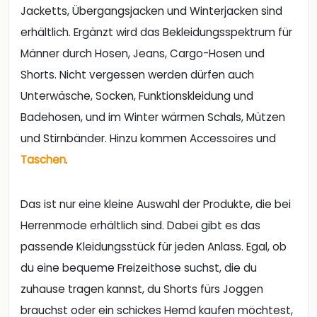
Jacketts, Übergangsjacken und Winterjacken sind
erhältlich. Ergänzt wird das Bekleidungsspektrum für
Männer durch Hosen, Jeans, Cargo-Hosen und
Shorts. Nicht vergessen werden dürfen auch
Unterwäsche, Socken, Funktionskleidung und
Badehosen, und im Winter wärmen Schals, Mützen
und Stirnbänder. Hinzu kommen Accessoires und
Taschen
.
Das ist nur eine kleine Auswahl der Produkte, die bei
Herrenmode erhältlich sind. Dabei gibt es das
passende Kleidungsstück für jeden Anlass. Egal, ob
du eine bequeme Freizeithose suchst, die du
zuhause tragen kannst, du Shorts fürs Joggen
brauchst oder ein schickes Hemd kaufen möchtest,