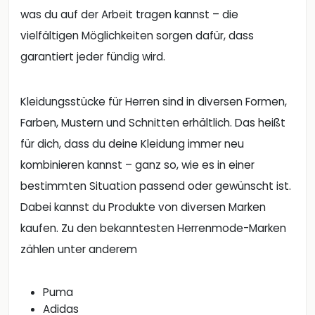
was du auf der Arbeit tragen kannst – die
vielfältigen Möglichkeiten sorgen dafür, dass
garantiert jeder fündig wird.
Kleidungsstücke für Herren sind in diversen Formen,
Farben, Mustern und Schnitten erhältlich. Das heißt
für dich, dass du deine Kleidung immer neu
kombinieren kannst – ganz so, wie es in einer
bestimmten Situation passend oder gewünscht ist.
Dabei kannst du Produkte von diversen Marken
kaufen. Zu den bekanntesten Herrenmode-Marken
zählen unter anderem
Puma
Adidas