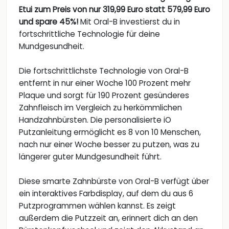
Etui zum Preis von nur 319,99 Euro statt 579,99 Euro
und spare 45%!
Mit Oral-B investierst du in
fortschrittliche Technologie für deine
Mundgesundheit.
Die fortschrittlichste Technologie von Oral-B
entfernt in nur einer Woche 100 Prozent mehr
Plaque und sorgt für 190 Prozent gesünderes
Zahnfleisch im Vergleich zu herkömmlichen
Handzahnbürsten. Die personalisierte iO
Putzanleitung ermöglicht es 8 von 10 Menschen,
nach nur einer Woche besser zu putzen, was zu
längerer guter Mundgesundheit führt.
Diese smarte Zahnbürste von Oral-B verfügt über
ein interaktives Farbdisplay, auf dem du aus 6
Putzprogrammen wählen kannst. Es zeigt
außerdem die Putzzeit an, erinnert dich an den