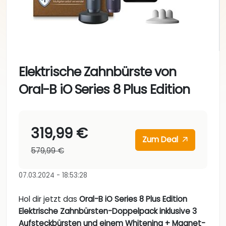
Elektrische Zahnbürste von
Oral-B iO Series 8 Plus Edition
319,99 €
Zum Deal
579,99 €
07.03.2024 - 18:53:28
Hol dir jetzt das
Oral-B iO Series 8 Plus Edition
Elektrische Zahnbürsten-Doppelpack inklusive 3
Aufsteckbürsten und einem Whitening + Magnet-