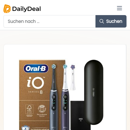
Suchen