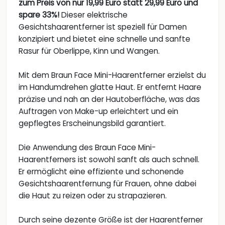
zum Preis von nur 19,99 Euro statt 29,99 Euro und
spare 33%!
Dieser elektrische
Gesichtshaarentferner ist speziell für Damen
konzipiert und bietet eine schnelle und sanfte
Rasur für Oberlippe, Kinn und Wangen.
Mit dem Braun Face Mini-Haarentferner erzielst du
im Handumdrehen glatte Haut. Er entfernt Haare
präzise und nah an der Hautoberfläche, was das
Auftragen von Make-up erleichtert und ein
gepflegtes Erscheinungsbild garantiert.
Die Anwendung des Braun Face Mini-
Haarentferners ist sowohl sanft als auch schnell.
Er ermöglicht eine effiziente und schonende
Gesichtshaarentfernung für Frauen, ohne dabei
die Haut zu reizen oder zu strapazieren.
Durch seine dezente Größe ist der Haarentferner