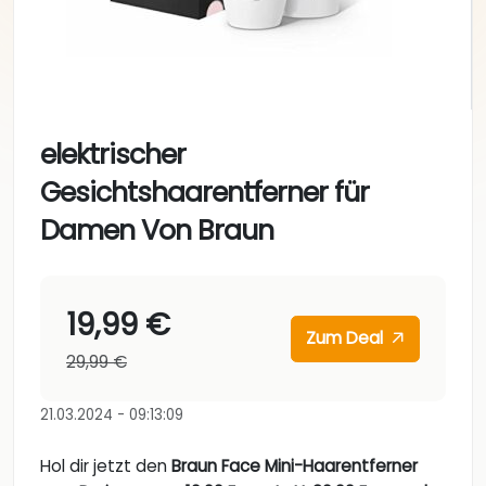
elektrischer
Gesichtshaarentferner für
Damen Von Braun
19,99 €
Zum Deal
29,99 €
21.03.2024 - 09:13:09
Hol dir jetzt den
Braun Face Mini-Haarentferner