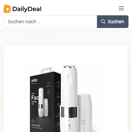
Suchen