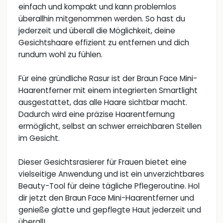
einfach und kompakt und kann problemlos
überallhin mitgenommen werden. So hast du
jederzeit und überall die Möglichkeit, deine
Gesichtshaare effizient zu entfernen und dich
rundum wohl zu fühlen.
Für eine gründliche Rasur ist der Braun Face Mini-
Haarentferner mit einem integrierten Smartlight
ausgestattet, das alle Haare sichtbar macht.
Dadurch wird eine präzise Haarentfernung
ermöglicht, selbst an schwer erreichbaren Stellen
im Gesicht.
Dieser Gesichtsrasierer für Frauen bietet eine
vielseitige Anwendung und ist ein unverzichtbares
Beauty-Tool für deine tägliche Pflegeroutine. Hol
dir jetzt den Braun Face Mini-Haarentferner und
genieße glatte und gepflegte Haut jederzeit und
überall!