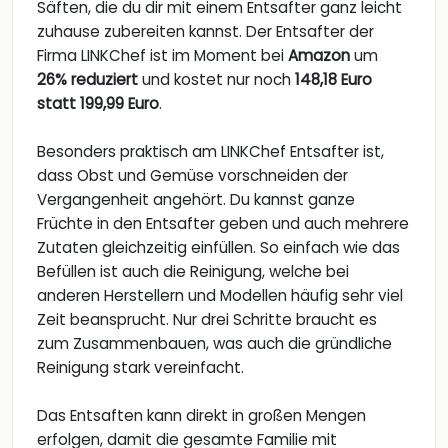
Säften, die du dir mit einem Entsafter ganz leicht
zuhause zubereiten kannst. Der Entsafter der
Firma LINKChef ist im Moment bei
Amazon
um
26% reduziert
und kostet nur noch
148,18 Euro
statt 199,99 Euro
.
Besonders praktisch am LINKChef Entsafter ist,
dass Obst und Gemüse vorschneiden der
Vergangenheit angehört. Du kannst ganze
Früchte in den Entsafter geben und auch mehrere
Zutaten gleichzeitig einfüllen. So einfach wie das
Befüllen ist auch die Reinigung, welche bei
anderen Herstellern und Modellen häufig sehr viel
Zeit beansprucht. Nur drei Schritte braucht es
zum Zusammenbauen, was auch die gründliche
Reinigung stark vereinfacht.
Das Entsaften kann direkt in großen Mengen
erfolgen, damit die gesamte Familie mit