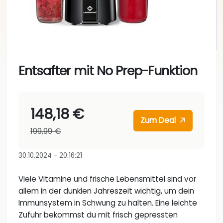
Entsafter mit No Prep-Funktion
148,18 €
Zum Deal
199,99 €
30.10.2024 - 20:16:21
Viele Vitamine und frische Lebensmittel sind vor
allem in der dunklen Jahreszeit wichtig, um dein
Immunsystem in Schwung zu halten. Eine leichte
Zufuhr bekommst du mit frisch gepressten