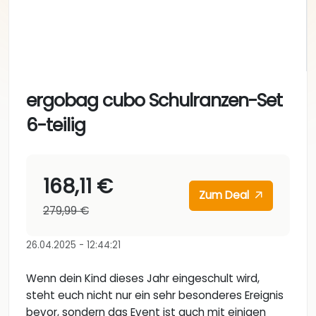
ergobag cubo Schulranzen-Set
6-teilig
168,11 €
Zum Deal
279,99 €
26.04.2025 - 12:44:21
Wenn dein Kind dieses Jahr eingeschult wird,
steht euch nicht nur ein sehr besonderes Ereignis
bevor, sondern das Event ist auch mit einigen