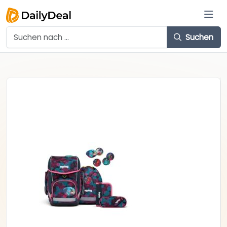
Suchen