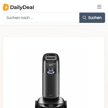
Suchen