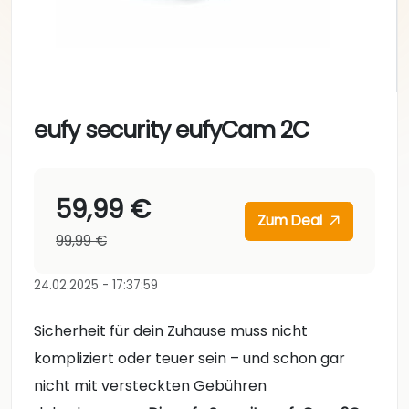
eufy security eufyCam 2C
59,99 €
Zum Deal
99,99 €
24.02.2025 - 17:37:59
Sicherheit für dein Zuhause muss nicht
kompliziert oder teuer sein – und schon gar
nicht mit versteckten Gebühren