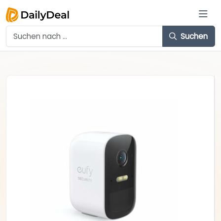
Suchen