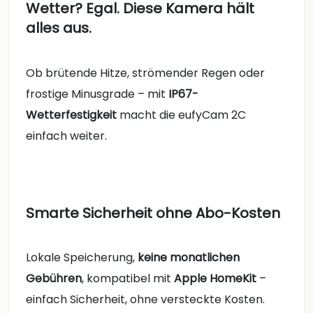
Wetter? Egal. Diese Kamera hält
alles aus.
Ob brütende Hitze, strömender Regen oder
frostige Minusgrade – mit
IP67-
Wetterfestigkeit
macht die eufyCam 2C
einfach weiter.
Smarte Sicherheit ohne Abo-Kosten
Lokale Speicherung,
keine monatlichen
Gebühren
, kompatibel mit
Apple HomeKit
–
einfach Sicherheit, ohne versteckte Kosten.