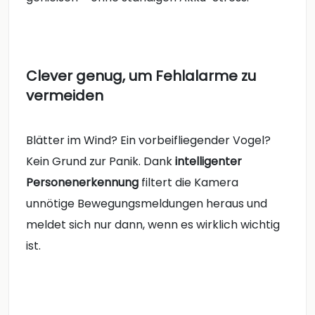
Clever genug, um Fehlalarme zu
vermeiden
Blätter im Wind? Ein vorbeifliegender Vogel?
Kein Grund zur Panik. Dank
intelligenter
Personenerkennung
filtert die Kamera
unnötige Bewegungsmeldungen heraus und
meldet sich nur dann, wenn es wirklich wichtig
ist.