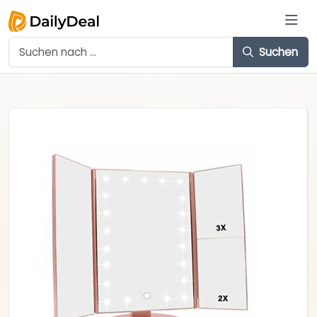
Suchen