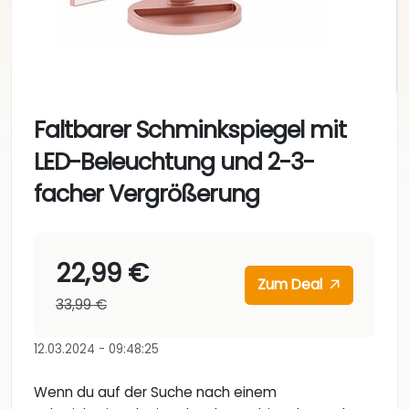
Faltbarer Schminkspiegel mit
LED-Beleuchtung und 2-3-
facher Vergrößerung
22,99 €
Zum Deal
33,99 €
12.03.2024 - 09:48:25
Wenn du auf der Suche nach einem