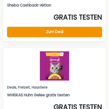
Sheba Cashback-Aktion
GRATIS TESTEN
Zum Deal
Deals
,
Freizeit
,
Haustiere
WHISKAS Huhn Gelee gratis testen
GRATIS TESTEN