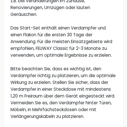
z.B. bei Veränderungen im Zuhause,
Renovierungen, Umzügen oder lauten
Geräuschen.
Das Start-Set enthält einen Verdampfer und
einen Flakon für die ersten 30 Tage der
Anwendung. Für die meisten Einsatzgebiete wird
empfohlen, FELIWAY Classic für 2-3 Monate zu
verwenden, um optimale Ergebnisse zu erzielen.
Bitte beachten Sie, dass es wichtig ist, den
Verdampfer richtig zu platzieren, um die optimale
Wirkung zu erzielen. Stellen Sie sicher, dass der
Verdampfer in einer Steckdose mit mindestens
1,20 m Freiraum über dem Gerät eingesteckt wird.
Vermeiden Sie es, den Verdampfer hinter Türen,
Möbeln, in Mehrfachsteckdosen oder mit
Verlängerungskabeln zu platzieren.