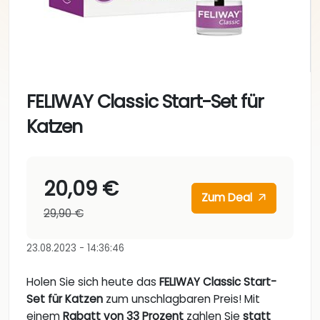
FELIWAY Classic Start-Set für
Katzen
20,09 €
Zum Deal
29,90 €
23.08.2023 - 14:36:46
Holen Sie sich heute das
FELIWAY Classic Start-
Set für Katzen
zum unschlagbaren Preis! Mit
einem
Rabatt von 33 Prozent
zahlen Sie
statt