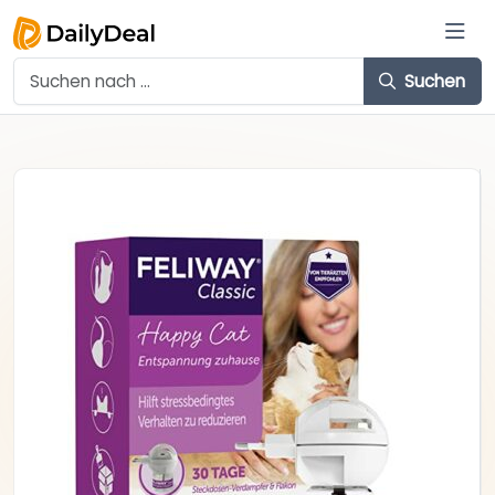
Suchen