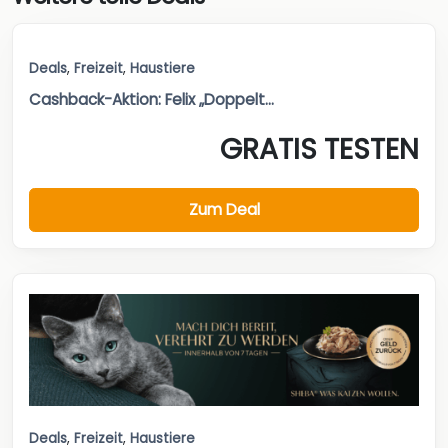
Deals
,
Freizeit
,
Haustiere
Cashback-Aktion: Felix „Doppelt...
GRATIS TESTEN
Zum Deal
Deals
,
Freizeit
,
Haustiere