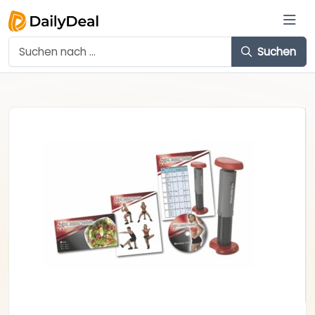
Suchen