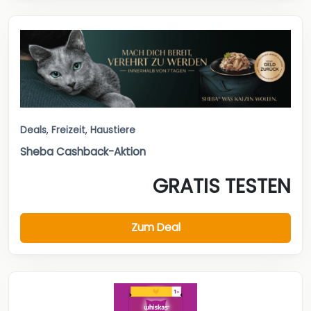
Deals
,
Freizeit
,
Haustiere
Sheba Cashback-Aktion
GRATIS TESTEN
Zum Deal