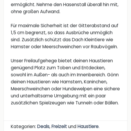
ermöglicht. Nehme den Hasenstall überall hin mit,
ohne großen Aufwand.
Für maximale Sicherheit ist der Gitterabstand auf
1,5 cm begrenzt, so dass Ausbrüche unmöglich
sind. Zusätzlich schützt das Dach Kleintiere wie
Hamster oder Meerschweinchen vor Raubvögeln.
Unser Freilaufgehege bietet deinen Haustieren
genügend Platz zum Toben und Entdecken,
sowohl im Außen- als auch im Innenbereich. Gönn
deinen Haustieren wie Hamstern, Kaninchen,
Meerschweinchen oder Hundewelpen eine sichere
und unterhaltsame Umgebung mit ein paar
zusätzlichen Spielzeugen wie Tunneln oder Bällen.
Kategorien:
Deals
,
Freizeit
und
Haustiere
.