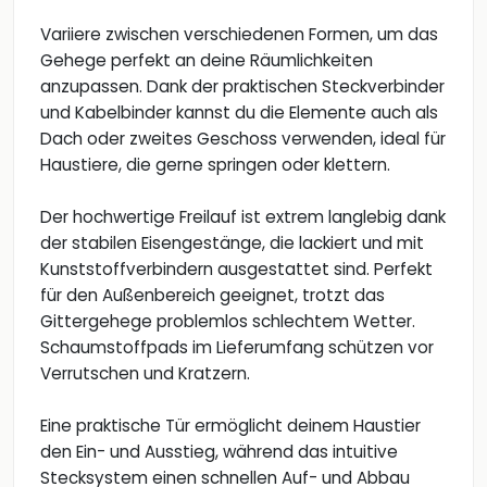
Variiere zwischen verschiedenen Formen, um das
Gehege perfekt an deine Räumlichkeiten
anzupassen. Dank der praktischen Steckverbinder
und Kabelbinder kannst du die Elemente auch als
Dach oder zweites Geschoss verwenden, ideal für
Haustiere, die gerne springen oder klettern.
Der hochwertige Freilauf ist extrem langlebig dank
der stabilen Eisengestänge, die lackiert und mit
Kunststoffverbindern ausgestattet sind. Perfekt
für den Außenbereich geeignet, trotzt das
Gittergehege problemlos schlechtem Wetter.
Schaumstoffpads im Lieferumfang schützen vor
Verrutschen und Kratzern.
Eine praktische Tür ermöglicht deinem Haustier
den Ein- und Ausstieg, während das intuitive
Stecksystem einen schnellen Auf- und Abbau