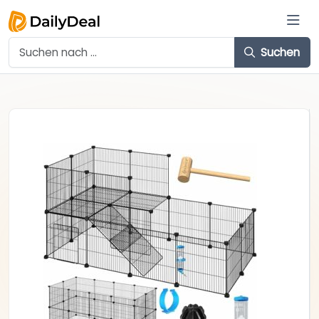
Suchen