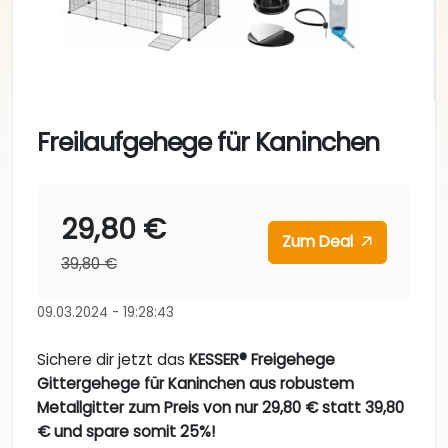
Freilaufgehege für Kaninchen
29,80 €
Zum Deal
39,80 €
09.03.2024 - 19:28:43
Sichere dir jetzt das
KESSER® Freigehege
Gittergehege für Kaninchen aus robustem
Metallgitter zum Preis von nur 29,80 € statt 39,80
€ und spare somit 25%!