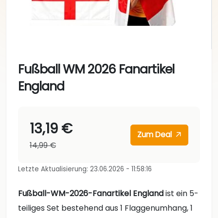
Fußball WM 2026 Fanartikel
England
13,19 €
Zum Deal
14,99 €
Letzte Aktualisierung: 23.06.2026 - 11:58:16
Fußball-WM-2026-Fanartikel England
ist ein 5-
teiliges Set bestehend aus 1 Flaggenumhang, 1