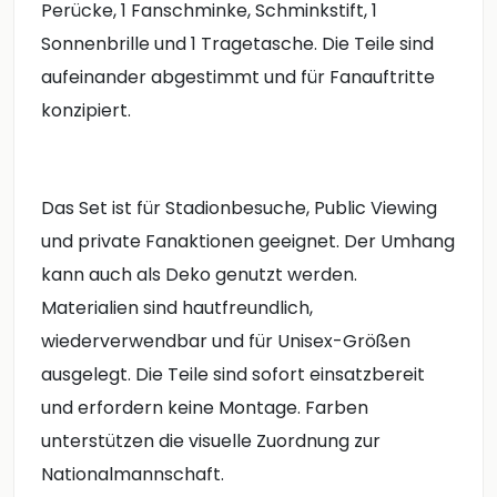
Perücke, 1 Fanschminke, Schminkstift, 1
Sonnenbrille und 1 Tragetasche. Die Teile sind
aufeinander abgestimmt und für Fanauftritte
konzipiert.
Das Set ist für Stadionbesuche, Public Viewing
und private Fanaktionen geeignet. Der Umhang
kann auch als Deko genutzt werden.
Materialien sind hautfreundlich,
wiederverwendbar und für Unisex-Größen
ausgelegt. Die Teile sind sofort einsatzbereit
und erfordern keine Montage. Farben
unterstützen die visuelle Zuordnung zur
Nationalmannschaft.