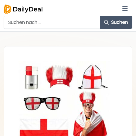
Suchen