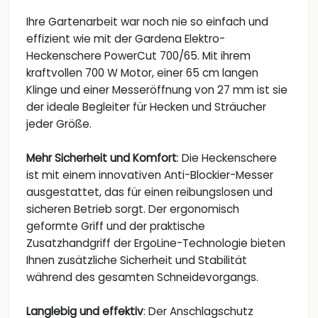
Ihre Gartenarbeit war noch nie so einfach und
effizient wie mit der Gardena Elektro-
Heckenschere PowerCut 700/65. Mit ihrem
kraftvollen 700 W Motor, einer 65 cm langen
Klinge und einer Messeröffnung von 27 mm ist sie
der ideale Begleiter für Hecken und Sträucher
jeder Größe.
Mehr Sicherheit und Komfort
: Die Heckenschere
ist mit einem innovativen Anti-Blockier-Messer
ausgestattet, das für einen reibungslosen und
sicheren Betrieb sorgt. Der ergonomisch
geformte Griff und der praktische
Zusatzhandgriff der ErgoLine-Technologie bieten
Ihnen zusätzliche Sicherheit und Stabilität
während des gesamten Schneidevorgangs.
Langlebig und effektiv
: Der Anschlagschutz