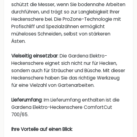
schützt die Messer, wenn Sie bodennahe Arbeiten
durchführen, und trägt so zur Langlebigkeit Ihrer
Heckenschere bei. Die ProZone-Technologie mit
Profischliff und Spezialzähnen ermöglicht
müheloses Schneiden, selbst von stärkeren
Ästen.
Vielseitig einsetzbar
: Die Gardena Elektro-
Heckenschere eignet sich nicht nur für Hecken,
sondern auch für Sträucher und Büsche. Mit dieser
Heckenschere haben Sie das richtige Werkzeug
für eine Vielzahl von Gartenarbeiten.
Lieferumfang
: Im Lieferumfang enthalten ist die
Gardena Elektro-Heckenschere ComfortCut
700/65.
Ihre Vorteile auf einen Blick
: