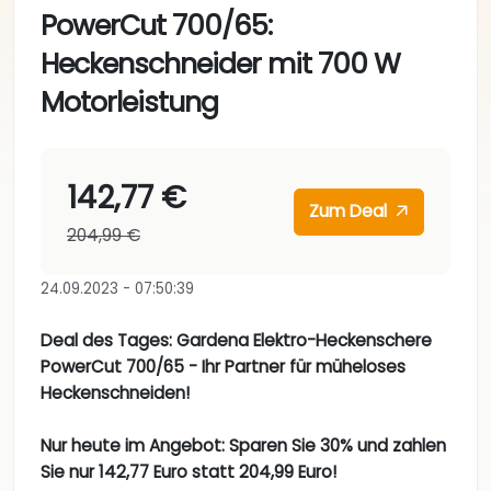
PowerCut 700/65:
Heckenschneider mit 700 W
Motorleistung
142,77 €
Zum Deal
204,99 €
24.09.2023 - 07:50:39
Deal des Tages: Gardena Elektro-Heckenschere
PowerCut 700/65 - Ihr Partner für müheloses
Heckenschneiden!
Nur heute im Angebot: Sparen Sie 30% und zahlen
Sie nur 142,77 Euro statt 204,99 Euro!