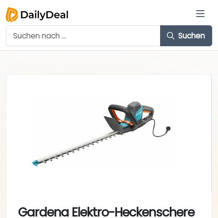
Suchen
Gardena Elektro-Heckenschere