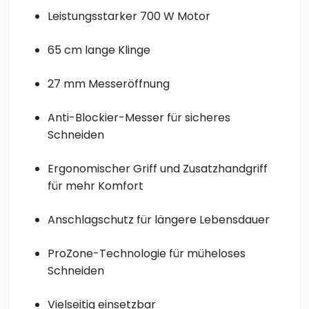
Leistungsstarker 700 W Motor
65 cm lange Klinge
27 mm Messeröffnung
Anti-Blockier-Messer für sicheres
Schneiden
Ergonomischer Griff und Zusatzhandgriff
für mehr Komfort
Anschlagschutz für längere Lebensdauer
ProZone-Technologie für müheloses
Schneiden
Vielseitig einsetzbar