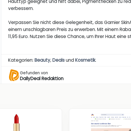
Hauttyp geeignet und hilft dabei, Pigmentflecken zu red
verbessern.
Verpassen Sie nicht diese Gelegenheit, das Garnier Sk
einem unschlagbaren Preis zu erwerben. Mit einem Rabat
11,95 Euro. Nutzen Sie diese Chance, um Ihrer Haut eine 
Kategorien:
Beauty
,
Deals
und
Kosmetik
.
Gefunden von
DailyDeal Redaktion