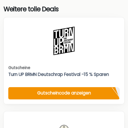
Weitere tolle Deals
Gutscheine
Turn UP BRMN Deutschrap Festival -15 % Sparen
Gutscheincode anzeigen