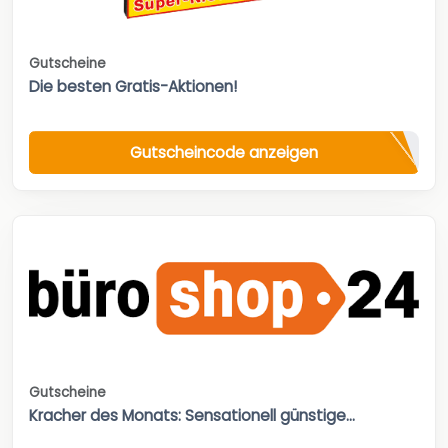
Gutscheine
Die besten Gratis-Aktionen!
Gutscheincode anzeigen
Gutscheine
Kracher des Monats: Sensationell günstige...