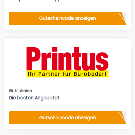
Gutscheincode anzeigen
Gutscheine
Die besten Angebote!
Gutscheincode anzeigen