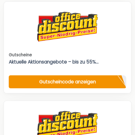
Gutscheine
Aktuelle Aktionsangebote – bis zu 55%...
Gutscheincode anzeigen