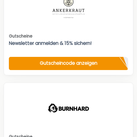
Gutscheine
Newsletter anmelden & 15% sichern!
Gutscheincode anzeigen
Gutscheine