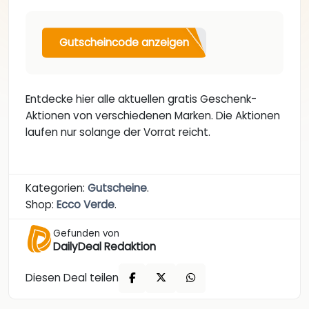
Gutscheincode anzeigen
Entdecke hier alle aktuellen gratis Geschenk-
Aktionen von verschiedenen Marken. Die Aktionen
laufen nur solange der Vorrat reicht.
Kategorien:
Gutscheine
.
Shop:
Ecco Verde
.
Gefunden von
DailyDeal Redaktion
Diesen Deal teilen