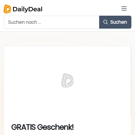
Suchen
GRATIS Geschenk!