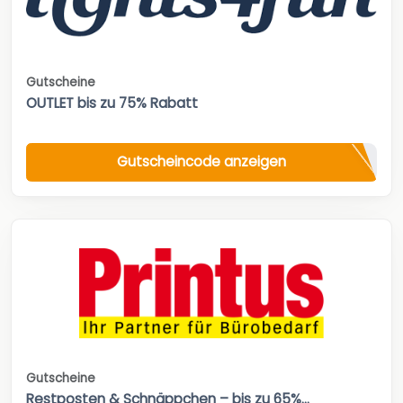
Gutscheine
OUTLET bis zu 75% Rabatt
Gutscheincode anzeigen
Gutscheine
Restposten & Schnäppchen – bis zu 65%...