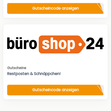
Gutscheincode anzeigen
Gutscheine
Restposten & Schnäppchen!
Gutscheincode anzeigen