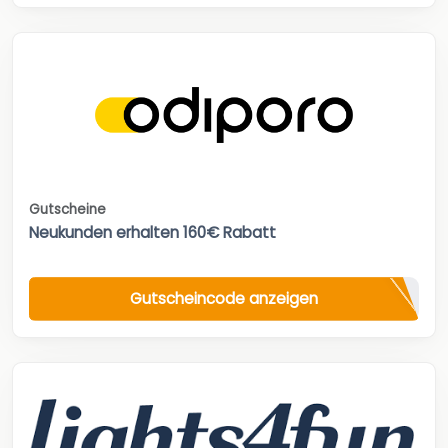
Gutscheine
Neukunden erhalten 160€ Rabatt
Gutscheincode anzeigen