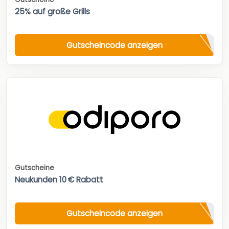
25% auf große Grills
Gutscheincode anzeigen
Gutscheine
Neukunden 10 € Rabatt
Gutscheincode anzeigen