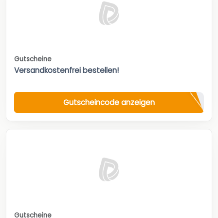
Gutscheine
Versandkostenfrei bestellen!
Gutscheincode anzeigen
Gutscheine