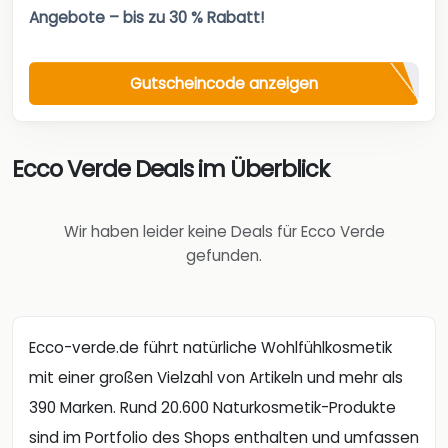
Angebote – bis zu 30 % Rabatt!
Gutscheincode anzeigen
Ecco Verde Deals im Überblick
Wir haben leider keine Deals für Ecco Verde
gefunden.
Ecco-verde.de führt natürliche Wohlfühlkosmetik
mit einer großen Vielzahl von Artikeln und mehr als
390 Marken. Rund 20.600 Naturkosmetik-Produkte
sind im Portfolio des Shops enthalten und umfassen