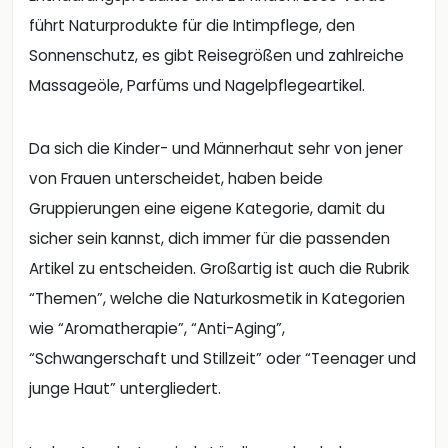
führt Naturprodukte für die Intimpflege, den
Sonnenschutz, es gibt Reisegrößen und zahlreiche
Massageöle, Parfüms und Nagelpflegeartikel.
Da sich die Kinder- und Männerhaut sehr von jener
von Frauen unterscheidet, haben beide
Gruppierungen eine eigene Kategorie, damit du
sicher sein kannst, dich immer für die passenden
Artikel zu entscheiden. Großartig ist auch die Rubrik
“Themen”, welche die Naturkosmetik in Kategorien
wie “Aromatherapie”, “Anti-Aging”,
“Schwangerschaft und Stillzeit” oder “Teenager und
junge Haut” untergliedert.