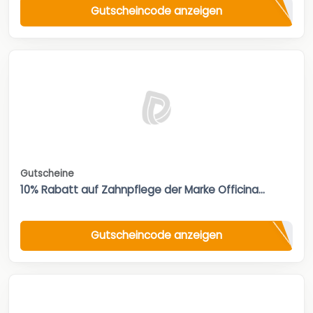
Gutscheincode anzeigen
Gutscheine
10% Rabatt auf Zahnpflege der Marke Officina...
Gutscheincode anzeigen