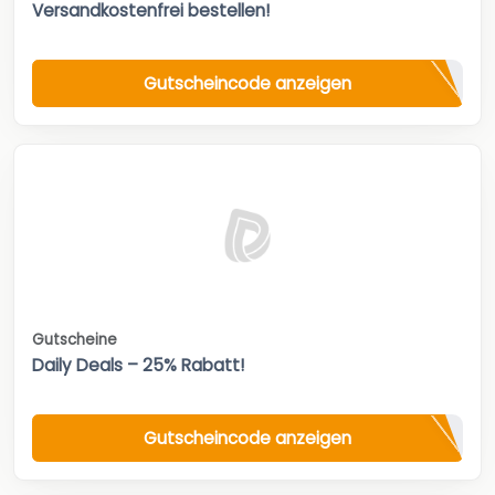
Versandkostenfrei bestellen!
Gutscheincode anzeigen
Gutscheine
Daily Deals – 25% Rabatt!
Gutscheincode anzeigen