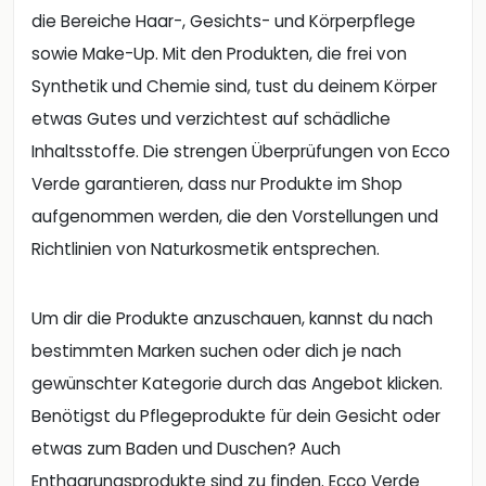
die Bereiche Haar-, Gesichts- und Körperpflege
sowie Make-Up. Mit den Produkten, die frei von
Synthetik und Chemie sind, tust du deinem Körper
etwas Gutes und verzichtest auf schädliche
Inhaltsstoffe. Die strengen Überprüfungen von Ecco
Verde garantieren, dass nur Produkte im Shop
aufgenommen werden, die den Vorstellungen und
Richtlinien von Naturkosmetik entsprechen.
Um dir die Produkte anzuschauen, kannst du nach
bestimmten Marken suchen oder dich je nach
gewünschter Kategorie durch das Angebot klicken.
Benötigst du Pflegeprodukte für dein Gesicht oder
etwas zum Baden und Duschen? Auch
Enthaarungsprodukte sind zu finden. Ecco Verde