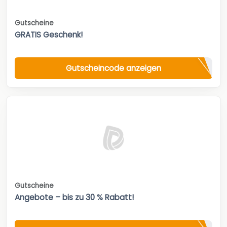
Gutscheine
GRATIS Geschenk!
Gutscheincode anzeigen
Gutscheine
Angebote – bis zu 30 % Rabatt!