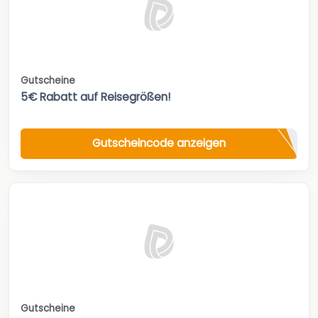
Gutscheine
5€ Rabatt auf Reisegrößen!
Gutscheincode anzeigen
Gutscheine