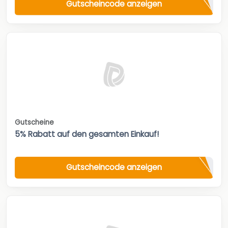
Gutscheincode anzeigen
Gutscheine
5% Rabatt auf den gesamten Einkauf!
Gutscheincode anzeigen