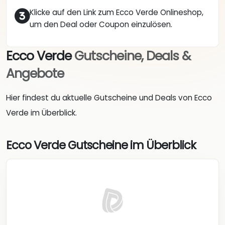
Klicke auf den Link zum Ecco Verde Onlineshop,
um den Deal oder Coupon einzulösen.
Ecco Verde
Gutscheine, Deals &
Angebote
Hier findest du aktuelle Gutscheine und Deals von Ecco
Verde im Überblick.
Ecco Verde Gutscheine im Überblick