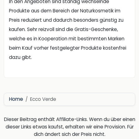
In den Angeboten sind ständig wechselnde
Produkte aus dem Bereich der Naturkosmetik im
Preis reduziert und dadurch besonders günstig zu
kaufen. Sehr reizvoll sind die Gratis-Geschenke,
welche es in Kooperation mit bestimmten Marken
beim Kauf vorher festgelegter Produkte kostenfrei
dazu gibt.
Home
Ecco Verde
Dieser Beitrag enthält Affiliate-Links. Wenn du über einen
dieser Links etwas kaufst, erhalten wir eine Provision. Für
dich ändert sich der Preis nicht.