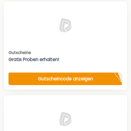
Gutscheine
Gratis Proben erhalten!
Gutscheincode anzeigen