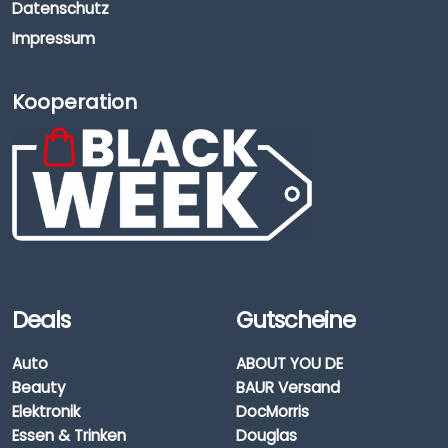
Datenschutz
Impressum
Kooperation
Deals
Gutscheine
Auto
ABOUT YOU DE
Beauty
BAUR Versand
Elektronik
DocMorris
Essen & Trinken
Douglas