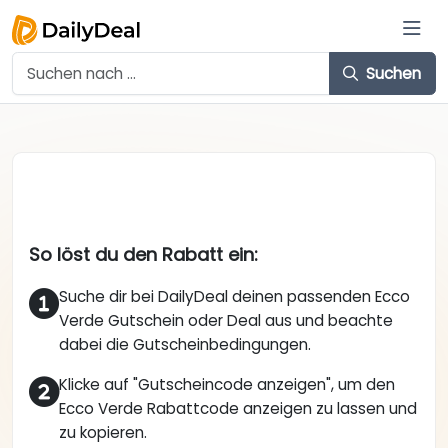
Suchen
So löst du den Rabatt ein:
Suche dir bei DailyDeal deinen passenden Ecco
Verde Gutschein oder Deal aus und beachte
dabei die Gutscheinbedingungen.
Klicke auf "Gutscheincode anzeigen", um den
Ecco Verde Rabattcode anzeigen zu lassen und
zu kopieren.