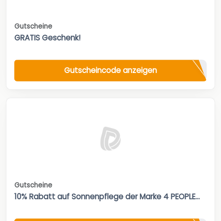
Gutscheine
GRATIS Geschenk!
Gutscheincode anzeigen
Gutscheine
10% Rabatt auf Sonnenpflege der Marke 4 PEOPLE...