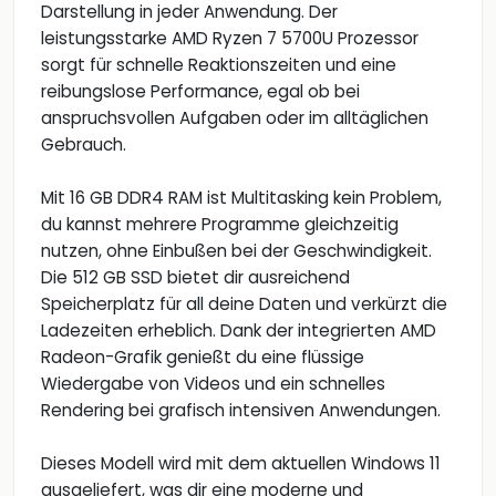
Darstellung in jeder Anwendung. Der
leistungsstarke AMD Ryzen 7 5700U Prozessor
sorgt für schnelle Reaktionszeiten und eine
reibungslose Performance, egal ob bei
anspruchsvollen Aufgaben oder im alltäglichen
Gebrauch.
Mit 16 GB DDR4 RAM ist Multitasking kein Problem,
du kannst mehrere Programme gleichzeitig
nutzen, ohne Einbußen bei der Geschwindigkeit.
Die 512 GB SSD bietet dir ausreichend
Speicherplatz für all deine Daten und verkürzt die
Ladezeiten erheblich. Dank der integrierten AMD
Radeon-Grafik genießt du eine flüssige
Wiedergabe von Videos und ein schnelles
Rendering bei grafisch intensiven Anwendungen.
Dieses Modell wird mit dem aktuellen Windows 11
ausgeliefert, was dir eine moderne und