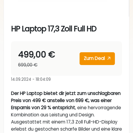
HP Laptop 17,3 Zoll Full HD
499,00 €
Zum Deal
699,00 €
14.09.2024 - 18:04:09
Der HP Laptop bietet dir jetzt zum unschlagbaren
Preis von 499 € anstelle von 699 €, was einer
Ersparnis von 29 % entspricht
, eine hervorragende
Kombination aus Leistung und Design.
Ausgestattet mit einem 17,3 Zoll Full-HD-Display
erlebst du gestochen scharfe Bilder und eine klare