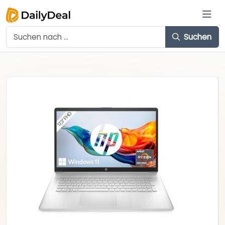
Suchen