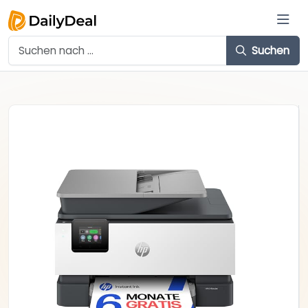
Suchen