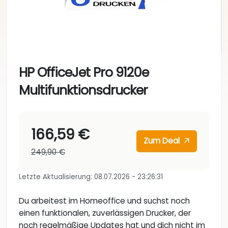
HP OfficeJet Pro 9120e
Multifunktionsdrucker
166,59 €
Zum Deal
249,90 €
Letzte Aktualisierung: 08.07.2026 - 23:26:31
Du arbeitest im Homeoffice und suchst noch
einen funktionalen, zuverlässigen Drucker, der
noch regelmäßige Updates hat und dich nicht im