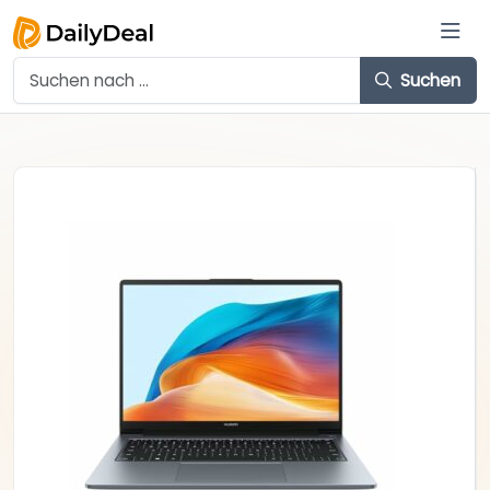
Suchen