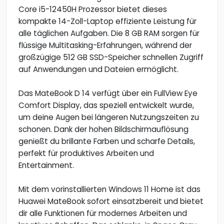
Core i5-12450H Prozessor bietet dieses
kompakte 14-Zoll-Laptop effiziente Leistung für
alle täglichen Aufgaben. Die 8 GB RAM sorgen für
flüssige Multitasking-Erfahrungen, während der
großzügige 512 GB SSD-Speicher schnellen Zugriff
auf Anwendungen und Dateien ermöglicht.
Das MateBook D 14 verfügt über ein FullView Eye
Comfort Display, das speziell entwickelt wurde,
um deine Augen bei längeren Nutzungszeiten zu
schonen. Dank der hohen Bildschirmauflösung
genießt du brillante Farben und scharfe Details,
perfekt für produktives Arbeiten und
Entertainment.
Mit dem vorinstallierten Windows 11 Home ist das
Huawei MateBook sofort einsatzbereit und bietet
dir alle Funktionen für modernes Arbeiten und