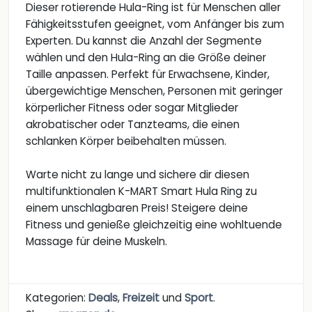
Dieser rotierende Hula-Ring ist für Menschen aller
Fähigkeitsstufen geeignet, vom Anfänger bis zum
Experten. Du kannst die Anzahl der Segmente
wählen und den Hula-Ring an die Größe deiner
Taille anpassen. Perfekt für Erwachsene, Kinder,
übergewichtige Menschen, Personen mit geringer
körperlicher Fitness oder sogar Mitglieder
akrobatischer oder Tanzteams, die einen
schlanken Körper beibehalten müssen.
Warte nicht zu lange und sichere dir diesen
multifunktionalen K-MART Smart Hula Ring zu
einem unschlagbaren Preis! Steigere deine
Fitness und genieße gleichzeitig eine wohltuende
Massage für deine Muskeln.
Kategorien:
Deals
,
Freizeit
und
Sport
.