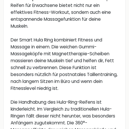
Reifen für Erwachsene bietet nicht nur ein
effektives Fitness-Workout, sondern auch eine
entspannende Massagefunktion für deine
Muskeln.
Der Smart Hula Ring kombiniert Fitness und
Massage in einem. Die weichen Gummi-
Massageköpfe mit Magnettherapie-Scheiben
massieren deine Muskeln tief und helfen dir, Fett
schnell zu verbrennen. Diese Funktion ist
besonders nützlich für postnatales Taillentraining,
nach langem Sitzen im Büro und wenn dein
Fitnesslevel niedrig ist.
Die Handhabung des Hula-Ring-Reifens ist
kinderleicht. Im Vergleich zu traditionellen Hula-
Ringen fällt dieser nicht herunter, was besonders
Anfängern zugutekommt. Die 360°-