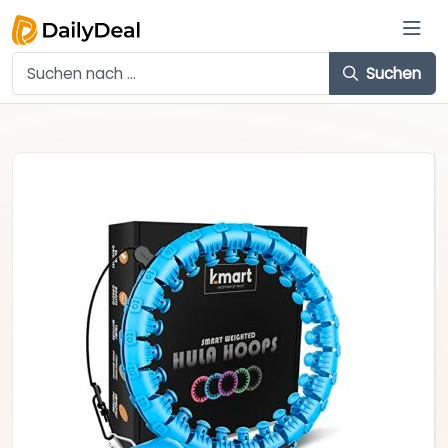
Suchen