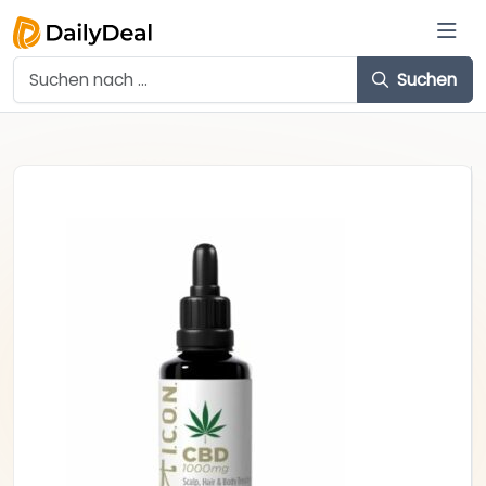
Suchen