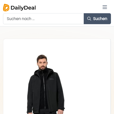
Suchen