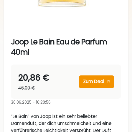
Joop Le Bain Eau de Parfum
40ml
20,86 €
Zum Deal
46,00 €
30.06.2025 - 16:20:56
“Le Bain” von Joop ist ein sehr beliebter
Damenduft, der dich umschmeichelt und eine
verführerische Leichtigkeit versprüht. Der Duft