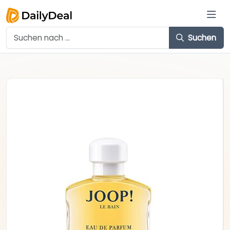
Suchen