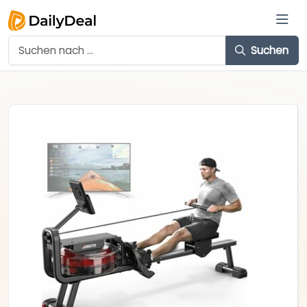
Suchen