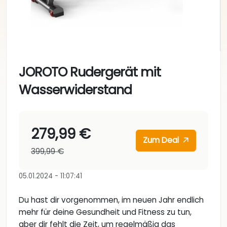
JOROTO Rudergerät mit
Wasserwiderstand
279,99 €
Zum Deal
399,99 €
05.01.2024 - 11:07:41
Du hast dir vorgenommen, im neuen Jahr endlich
mehr für deine Gesundheit und Fitness zu tun,
aber dir fehlt die Zeit, um regelmäßig das