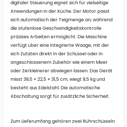
digitaler Steuerung eignet sich für vielseitige
Anwendungen in der Küche. Der Motor passt
sich automatisch der Teigmenge an, während
die stufenlose Geschwindigkeitskontrolle
präzises Arbeiten ermöglicht. Die Maschine
verfügt über eine integrierte Waage, mit der
sich Zutaten direkt in der Schüssel oder in
angeschlossenem Zubehör wie einem Mixer
oder Zerkleinerer abwiegen lassen. Das Gerät
misst 39,5 × 22,5 × 31,5 cm, wiegt 9,5 kg und
besteht aus Edelstahl. Die automatische
Abschaltung sorgt für zusätzliche Sicherheit.
Zum Lieferumfang gehören zwei Rührschüsseln