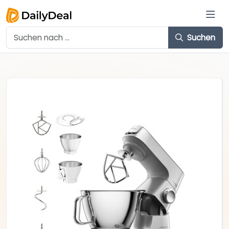
Suchen