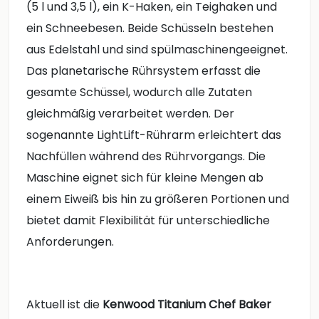
(5 l und 3,5 l), ein K-Haken, ein Teighaken und
ein Schneebesen. Beide Schüsseln bestehen
aus Edelstahl und sind spülmaschinengeeignet.
Das planetarische Rührsystem erfasst die
gesamte Schüssel, wodurch alle Zutaten
gleichmäßig verarbeitet werden. Der
sogenannte LightLift-Rührarm erleichtert das
Nachfüllen während des Rührvorgangs. Die
Maschine eignet sich für kleine Mengen ab
einem Eiweiß bis hin zu größeren Portionen und
bietet damit Flexibilität für unterschiedliche
Anforderungen.
Aktuell ist die
Kenwood Titanium Chef Baker