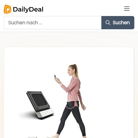
Suchen