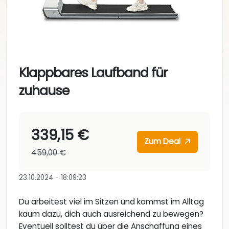
Klappbares Laufband für
zuhause
339,15 €
Zum Deal
459,00 €
23.10.2024 - 18:09:23
Du arbeitest viel im Sitzen und kommst im Alltag
kaum dazu, dich auch ausreichend zu bewegen?
Eventuell solltest du über die Anschaffung eines